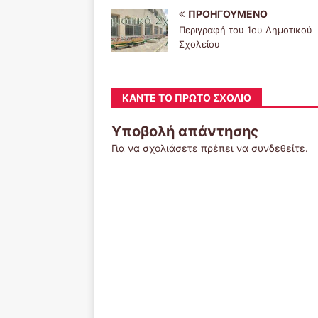
ΠΡΟΗΓΟΎΜΕΝΟ
Περιγραφή του 1ου Δημοτικού
Σχολείου
ΚΆΝΤΕ ΤΟ ΠΡΏΤΟ ΣΧΌΛΙΟ
Υποβολή απάντησης
Για να σχολιάσετε πρέπει να
συνδεθείτε
.