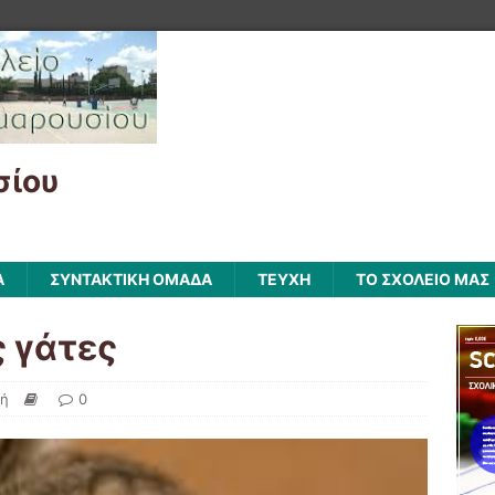
σίου
Α
ΣΥΝΤΑΚΤΙΚΗ ΟΜΑΔΑ
ΤΕΥΧΗ
ΤΟ ΣΧΟΛΕΙΟ ΜΑΣ
 γάτες
φή
0