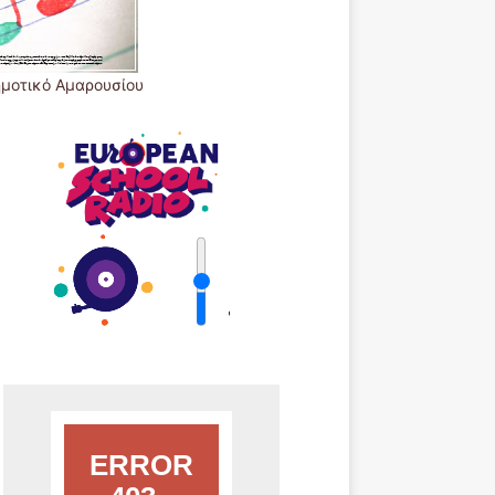
ημοτικό Αμαρουσίου
'