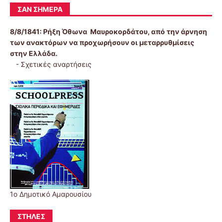
ΣΑΝ ΣΉΜΕΡΑ
8/8/1841:
Ρήξη Όθωνα  Μαυροκορδάτου, από την άρνηση
των ανακτόρων να προχωρήσουν οι μεταρρυθμίσεις
στην Ελλάδα.
-
Σχετικές αναρτήσεις
1ο Δημοτικό Αμαρουσίου
ΣΤΉΛΕΣ