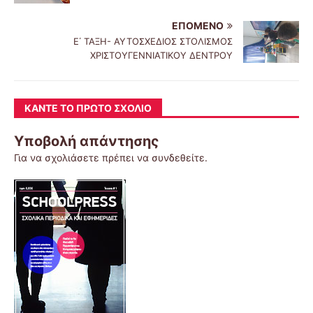
ΕΠΌΜΕΝΟ
Ε΄ ΤΑΞΗ- ΑΥΤΟΣΧΕΔΙΟΣ ΣΤΟΛΙΣΜΟΣ
ΧΡΙΣΤΟΥΓΕΝΝΙΑΤΙΚΟΥ ΔΕΝΤΡΟΥ
ΚΆΝΤΕ ΤΟ ΠΡΏΤΟ ΣΧΌΛΙΟ
Υποβολή απάντησης
Για να σχολιάσετε πρέπει να
συνδεθείτε
.