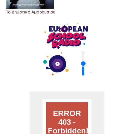
1ο Δημοτικό Αμαρουσίου
'