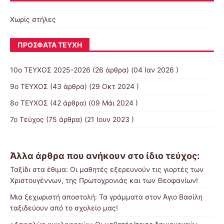
Χωρίς στήλες
ΠΡΌΣΦΑΤΑ ΤΕΎΧΗ
10o ΤΕΥΧΟΣ 2025-2026
(26 άρθρα) (04 Ιαν 2026 )
9ο ΤΕΥΧΟΣ
(43 άρθρα) (29 Οκτ 2024 )
8ο ΤΕΥΧΟΣ
(42 άρθρα) (09 Μάι 2024 )
7ο Τεύχος
(75 άρθρα) (21 Ιουν 2023 )
Άλλα άρθρα που ανήκουν στο ίδιο τεύχος:
Ταξίδι στα έθιμα: Οι μαθητές εξερευνούν τις γιορτές των
Χριστουγέννων, της Πρωτοχρονιάς και των Θεοφανίων!
Μια ξεχωριστή αποστολή: Τα γράμματα στον Άγιο Βασίλη
ταξιδεύουν από το σχολείο μας!