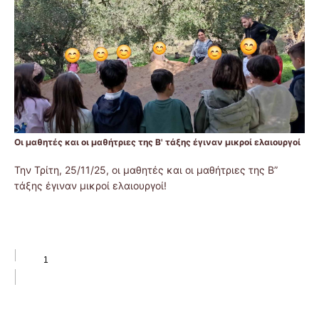
Οι μαθητές και οι μαθήτριες της Β' τάξης έγιναν μικροί ελαιουργοί
Την Τρίτη, 25/11/25, οι μαθητές και οι μαθήτριες της Β”
τάξης έγιναν μικροί ελαιουργοί!