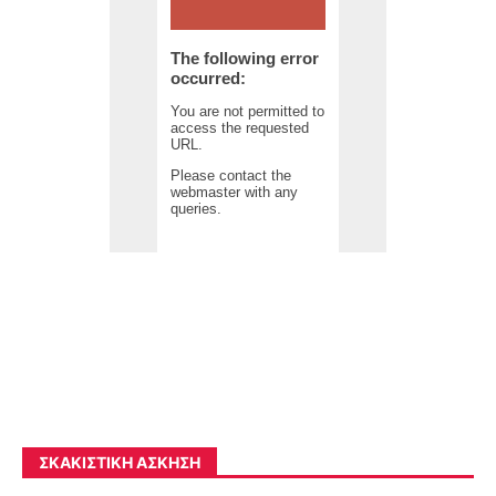
ΣΚΑΚΙΣΤΙΚΉ ΆΣΚΗΣΗ