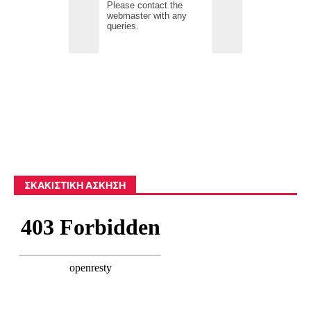
ΣΚΑΚΙΣΤΙΚΉ ΆΣΚΗΣΗ