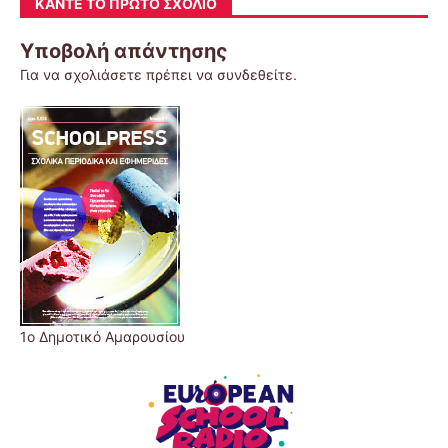
ΚΆΝΤΕ ΤΟ ΠΡΏΤΟ ΣΧΌΛΙΟ
Υποβολή απάντησης
Για να σχολιάσετε πρέπει να
συνδεθείτε
.
1ο Δημοτικό Αμαρουσίου