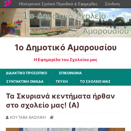
Ηλεκτρονικά Σχολικά Περιοδικά & Εφημερίδες
Σύνδεση
1ο Δημοτικό Αμαρουσίου
Η Εφημερίδα του Σχολείου μας
ΔΙΔΑΚΤΙΚΟ ΠΡΟΣΩΠΙΚΟ
ΕΠΙΚΟΙΝΩΝΙΑ
ΣΥΝΤΑΚΤΙΚΗ ΟΜΑΔΑ
ΤΕΥΧΗ
ΤΟ ΣΧΟΛΕΙΟ ΜΑΣ
Τα Σκυριανά κεντήματα ήρθαν
στο σχολείο μας! (Α)
ΚΟΥΤΑΒΑ ΒΑΣΙΛΙΚΗ