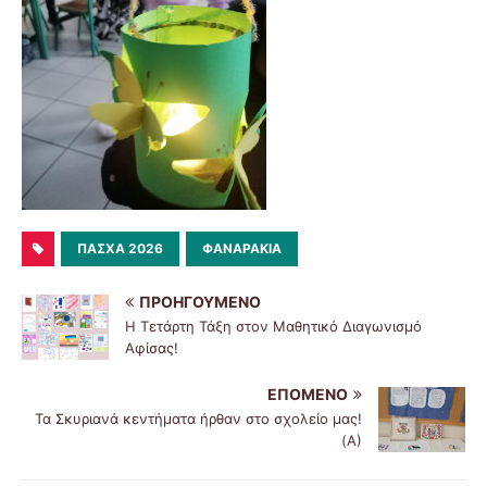
ΠΆΣΧΑ 2026
ΦΑΝΑΡΆΚΙΑ
ΠΡΟΗΓΟΎΜΕΝΟ
Η Τετάρτη Τάξη στον Μαθητικό Διαγωνισμό
Αφίσας!
ΕΠΌΜΕΝΟ
Τα Σκυριανά κεντήματα ήρθαν στο σχολείο μας!
(Α)