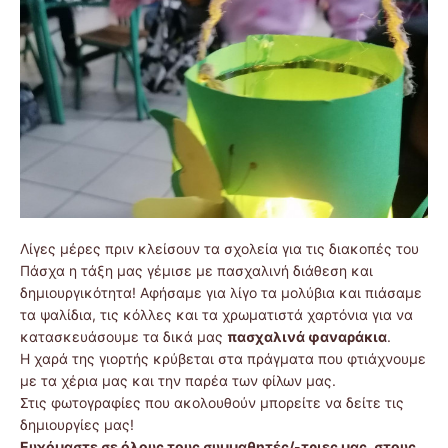
Λίγες μέρες πριν κλείσουν τα σχολεία για τις διακοπές του
Πάσχα η τάξη μας γέμισε με πασχαλινή διάθεση και
δημιουργικότητα! Αφήσαμε για λίγο τα μολύβια και πιάσαμε
τα ψαλίδια, τις κόλλες και τα χρωματιστά χαρτόνια για να
κατασκευάσουμε τα δικά μας
πασχαλινά φαναράκια
.
Η χαρά της γιορτής κρύβεται στα πράγματα που φτιάχνουμε
με τα χέρια μας και την παρέα των φίλων μας.
Στις φωτογραφίες που ακολουθούν μπορείτε να δείτε τις
δημιουργίες μας!
Ευχόμαστε σε όλους τους συμμαθητές/-τριες μας, στους