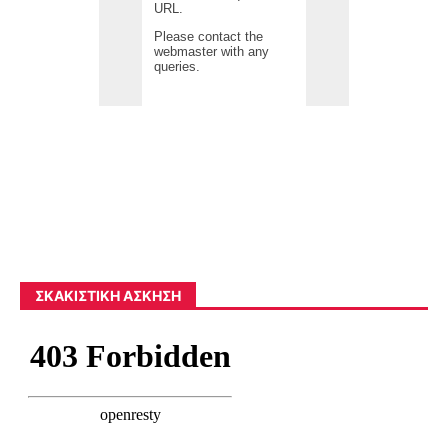
ΣΚΑΚΙΣΤΙΚΉ ΆΣΚΗΣΗ