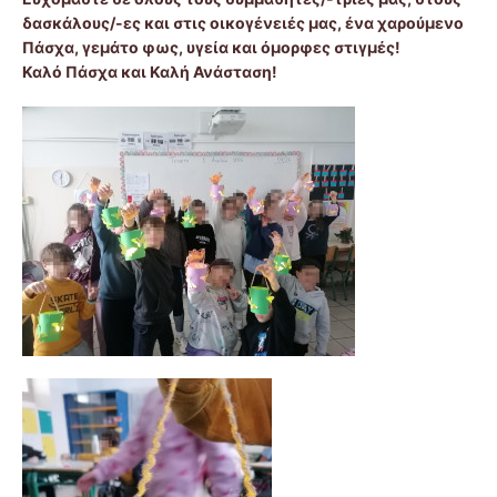
δασκάλους/-ες και στις οικογένειές μας, ένα χαρούμενο
Πάσχα, γεμάτο φως, υγεία και όμορφες στιγμές!
Καλό Πάσχα και Καλή Ανάσταση!