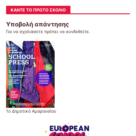
ΚΆΝΤΕ ΤΟ ΠΡΏΤΟ ΣΧΌΛΙΟ
Υποβολή απάντησης
Για να σχολιάσετε πρέπει να
συνδεθείτε
.
1ο Δημοτικό Αμαρουσίου