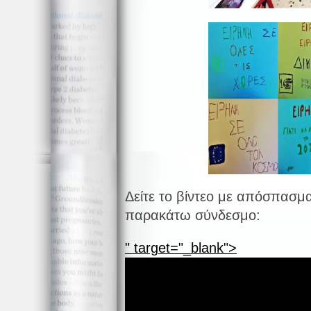
Δείτε το βίντεο με απόσπασ
παρακάτω σύνδεσμο:
" target="_blank">