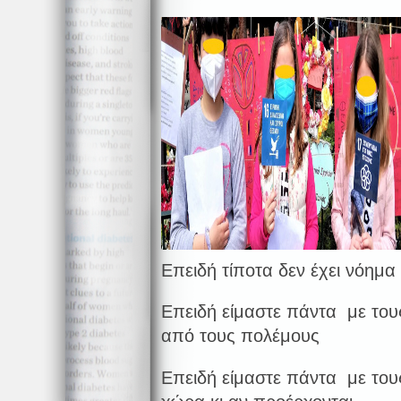
Επειδή τίποτα δεν έχει νόημα
Επειδή είμαστε πάντα με του
από τους πολέμους
Επειδή είμαστε πάντα με το