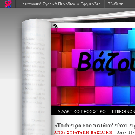
Ηλεκτρονικά Σχολικά Περιοδικά & Εφημερίδες
Σύνδεση
ΔΙΔΑΚΤΙΚΟ ΠΡΟΣΩΠΙΚΟ
ΕΠΙΚΟΙΝΩΝ
«Το όνειρο του παιδιού είναι 
ΑΠΟ: ΣΤΡΑΤΑΚΗ ΒΑΣΙΛΙΚΗ
- Απρ• 16