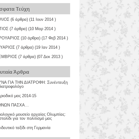
σφατα Τεύχη
ΛΙΟΣ
(6 άρθρα) (11 Ιουν 2014 )
ΤΙΟΣ
(7 άρθρα) (10 Μαρ 2014 )
ΡΟΥΑΡΙΟΣ
(10 άρθρα) (17 Φεβ 2014 )
ΥΑΡΙΟΣ
(7 άρθρα) (19 Ιαν 2014 )
ΕΜΒΡΙΟΣ
(7 άρθρα) (07 Δεκ 2013 )
ευταία Άρθρα
ΝΑ ΓΙΑ ΤΗΝ ΔΙΑΤΡΟΦΗ: Συνέντευξη
διατροφολόγο
ριοδικό μας 2014-15
ΗΝΩΝ ΠΑΣΧΑ…
ιολογικό μουσείο αρχαίας Ολυμπίας:
τολίδι για τον πολιτισμό μας
δευτικό ταξίδι στη Γερμανία