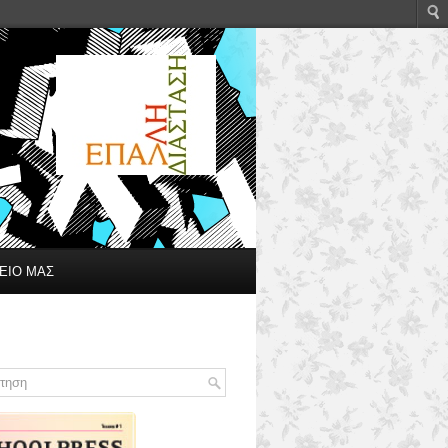
ΕΙΟ ΜΑΣ