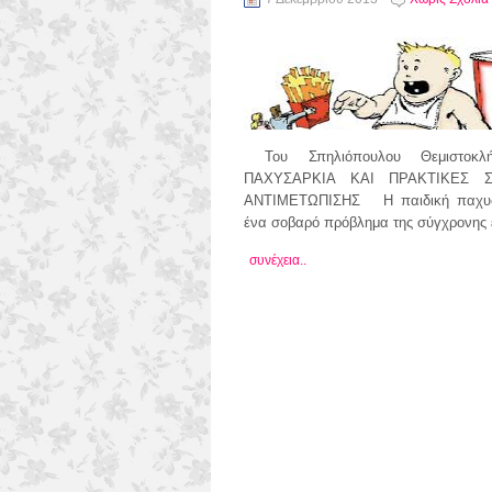
Του Σπηλιόπουλου Θεμιστοκλ
ΠΑΧΥΣΑΡΚΙΑ ΚΑΙ ΠΡΑΚΤΙΚΕΣ 
ΑΝΤΙΜΕΤΩΠΙΣΗΣ Η παιδική παχυσα
ένα σοβαρό πρόβλημα της σύγχρονης 
συνέχεια..