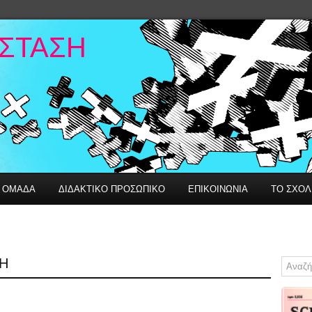
ΑΣΤΑΣΗ
Η ΟΜΑΔΑ
ΔΙΔΑΚΤΙΚΟ ΠΡΟΣΩΠΙΚΟ
ΕΠΙΚΟΙΝΩΝΙΑ
ΤΟ ΣΧΟΛ
ΦΗ