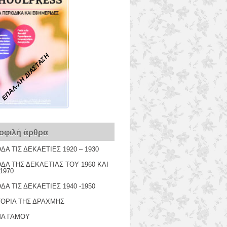
ΕΠΑΛ-ΛΗ ΔΙΑΣΤΑΣΗ
οφιλή άρθρα
ΔΑ ΤΙΣ ΔΕΚΑΕΤΙΕΣ 1920 – 1930
ΔΑ ΤΗΣ ΔΕΚΑΕΤΙΑΣ ΤΟΥ 1960 ΚΑΙ
1970
ΔΑ ΤΙΣ ΔΕΚΑΕΤΙΕΣ 1940 -1950
ΤΟΡΙΑ ΤΗΣ ΔΡΑΧΜΗΣ
ΜΑ ΓΑΜΟΥ