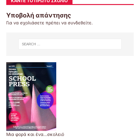
ΚΆΝΤΕ ΤΟ ΠΡΏΤΟ ΣΧΌΛΙΟ
Υποβολή απάντησης
Για να σχολιάσετε πρέπει να
συνδεθείτε
.
Μια φορά και ένα...σκολειό