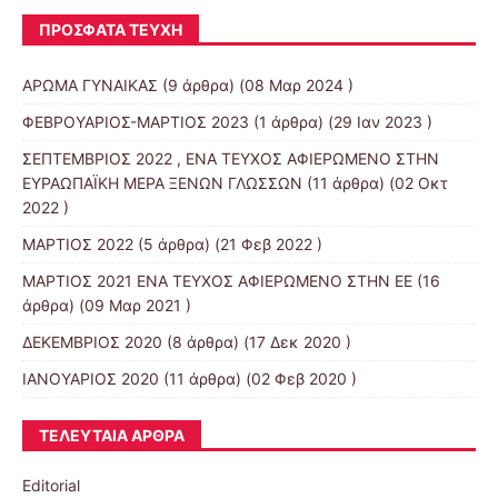
ΠΡΌΣΦΑΤΑ ΤΕΎΧΗ
ΑΡΩΜΑ ΓΥΝΑΙΚΑΣ
(9 άρθρα) (08 Μαρ 2024 )
ΦΕΒΡΟΥΑΡΙΟΣ-ΜΑΡΤΙΟΣ 2023
(1 άρθρα) (29 Ιαν 2023 )
ΣΕΠΤΕΜΒΡΙΟΣ 2022 , ΕΝΑ ΤΕΥΧΟΣ ΑΦΙΕΡΩΜΕΝΟ ΣΤΗΝ
ΕΥΡΑΩΠΑΪΚΗ ΜΕΡΑ ΞΕΝΩΝ ΓΛΩΣΣΩΝ
(11 άρθρα) (02 Οκτ
2022 )
ΜΑΡΤΙΟΣ 2022
(5 άρθρα) (21 Φεβ 2022 )
ΜΑΡΤΙΟΣ 2021 ΕΝΑ ΤΕΥΧΟΣ ΑΦΙΕΡΩΜΕΝΟ ΣΤΗΝ ΕΕ
(16
άρθρα) (09 Μαρ 2021 )
ΔΕΚΕΜΒΡΙΟΣ 2020
(8 άρθρα) (17 Δεκ 2020 )
ΙΑΝΟΥΑΡΙΟΣ 2020
(11 άρθρα) (02 Φεβ 2020 )
ΤΕΛΕΥΤΑΊΑ ΆΡΘΡΑ
Editorial