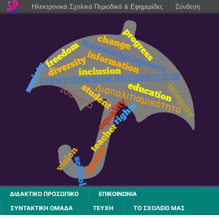
Ηλεκτρονικά Σχολικά Περιοδικά & Εφημερίδες
Σύνδεση
ΔΙΔΑΚΤΙΚΟ ΠΡΟΣΩΠΙΚΟ
ΕΠΙΚΟΙΝΩΝΙΑ
ΣΥΝΤΑΚΤΙΚΗ ΟΜΑΔΑ
ΤΕΥΧΗ
ΤΟ ΣΧΟΛΕΙΟ ΜΑΣ