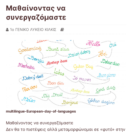
Μαθαίνοντας να
συνεργαζόμαστε
1ο ΓΕΝΙΚΟ ΛΥΚΕΙΟ ΚΙΛΚΙΣ
multilingue-European-day-of-languages
Μαθαίνοντας να συνεργαζόμαστε
Δεν θα το πιστέψεις αλλά μεταμορφώνομαι σε «φυτό» στην