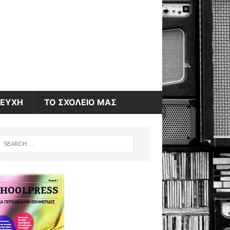
ΤΕΥΧΗ
ΤΟ ΣΧΟΛΕΙΟ ΜΑΣ