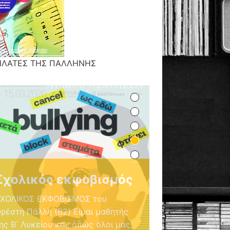
ΗΛΑΤΕΣ ΤΗΣ ΠΑΛΛΗΝΗΣ