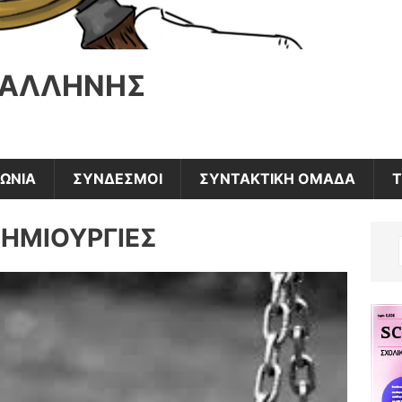
ΠΑΛΛΗΝΗΣ
ΝΩΝΙΑ
ΣΥΝΔΕΣΜΟΙ
ΣΥΝΤΑΚΤΙΚΗ ΟΜΑΔΑ
ΔΗΜΙΟΥΡΓΙΕΣ