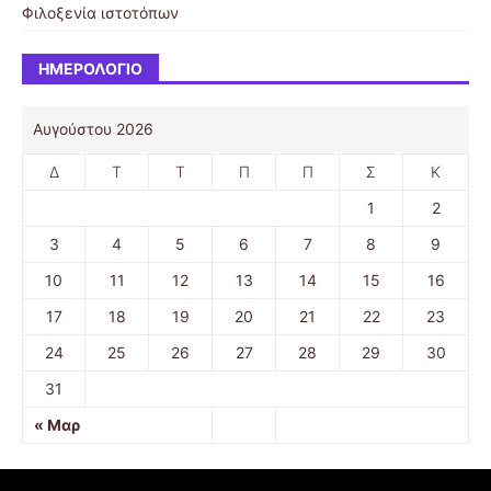
Φιλοξενία ιστοτόπων
ΗΜΕΡΟΛΌΓΙΟ
Αυγούστου 2026
Δ
Τ
Τ
Π
Π
Σ
Κ
1
2
3
4
5
6
7
8
9
10
11
12
13
14
15
16
17
18
19
20
21
22
23
24
25
26
27
28
29
30
31
« Μαρ