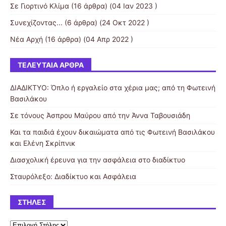
Σε Γιορτινό Κλίμα
(16 άρθρα) (04 Ιαν 2023 )
Συνεχίζοντας...
(6 άρθρα) (24 Οκτ 2022 )
Νέα Αρχή
(16 άρθρα) (04 Απρ 2022 )
ΤΕΛΕΥΤΑΊΑ ΆΡΘΡΑ
ΔΙΑΔΙΚΤΥΟ: Όπλο ή εργαλείο στα χέρια μας; από τη Φωτεινή
Βασιλάκου
Σε τόνους Άσπρου Μαύρου από την Άννα Ταβουσιάδη
Και τα παιδιά έχουν δικαιώματα από τις Φωτεινή Βασιλάκου
και Ελένη Σκρίπνικ
Διασχολική έρευνα για την ασφάλεια στο διαδίκτυο
Σταυρόλεξο: Διαδίκτυο και Ασφάλεια
ΣΤΉΛΕΣ