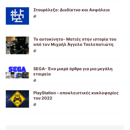
Σταυρόλεξο: Διαδίκτυο και Ασφάλεια
Το αυτοκίνητο- Ματιές στην ιστορία του
από τον Μιχαήλ Άγγελο Τσελεπατιώτη
SEGA- Ένα μικρό άρθρο για μια μεγάλη
εταιρεία
PlayStation – αποκλειστικές κυκλοφορίες
του 2022