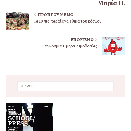
Μαρία Π.
ΠΡΟΗΓΟΎΜΕΝΟ
Τα 10 πιο παράξενα έθιμα του κόσμου
ΕΠΌΜΕΝΟ
Παγκόσμια Ημέρα Αιμοδοσίας