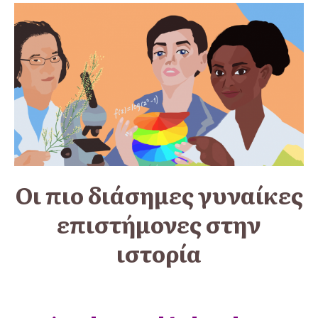
Οι πιο διάσημες γυναίκες
επιστήμονες στην
ιστορία