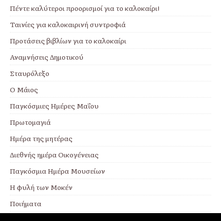
Πέντε καλύτεροι προορισμοί για το καλοκαίρι!
Ταινίες για καλοκαιρινή συντροφιά
Προτάσεις βιβλίων για το καλοκαίρι
Αναμνήσεις Δημοτικού
Σταυρόλεξο
Ο Μάιος
Παγκόσμιες Ημέρες Μαΐου
Πρωτομαγιά
Ημέρα της μητέρας
Διεθνής ημέρα Οικογένειας
Παγκόσμια Ημέρα Μουσείων
Η φυλή των Μοκέν
Ποιήματα