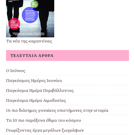
Τα νέα της καραντίνας
ΤΕΛΕΥΤΑΊΑ ΆΡΘΡΑ
Ο Ιούνιος
Παγκόσμιες Ημέρες Ιουνίου
Παγκόσμια Ημέρα Περιβάλλοντος
Παγκόσμια Ημέρα Αιμοδοσίας
Οι πιο διάσημες γυναίκες επιστήμονες στην ιστορία
Τα 10 πιο παράξενα έθιμα του κόσμου
Γνωρίζοντας έργα μεγάλων ζωγράφων