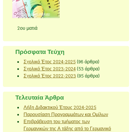
2ου ματιά
Πρόσφατα Τεύχη
Σχολικό Έτος 2024-2025
(96 άρθρα)
Σχολικό Έτος 2023-2024
(53 άρθρα)
Σχολικό Έτος 2022-2023
(95 άρθρα)
Τελευταία Άρθρα
Λήξη Διδακτικού Έτους 2024-2025
Παρουσίαση Προγραμμάτων και Ομίλων
Επιβράβευση του τμήματος των
Γερμανικών της Α τάξης από το Γερμανικό