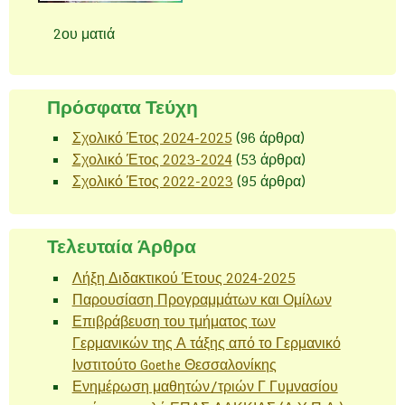
2ου ματιά
Πρόσφατα Τεύχη
Σχολικό Έτος 2024-2025
(96 άρθρα)
Σχολικό Έτος 2023-2024
(53 άρθρα)
Σχολικό Έτος 2022-2023
(95 άρθρα)
Τελευταία Άρθρα
Λήξη Διδακτικού Έτους 2024-2025
Παρουσίαση Προγραμμάτων και Ομίλων
Επιβράβευση του τμήματος των
Γερμανικών της Α τάξης από το Γερμανικό
Ινστιτούτο Goethe Θεσσαλονίκης
Ενημέρωση μαθητών/τριών Γ Γυμνασίου