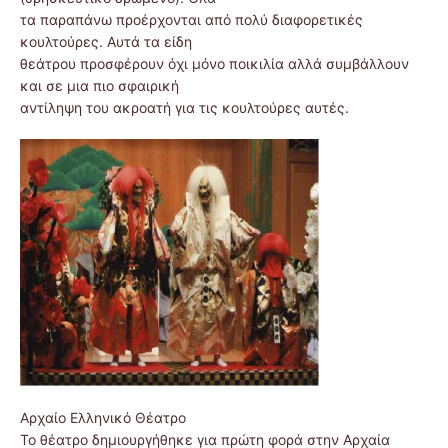
τα παραπάνω προέρχονται από πολύ διαφορετικές
κουλτούρες. Αυτά τα είδη
θεάτρου προσφέρουν όχι μόνο ποικιλία αλλά συμβάλλουν
και σε μια πιο σφαιρική
αντίληψη του ακροατή για τις κουλτούρες αυτές.
Αρχαίο Ελληνικό Θέατρο
Το θέατρο δημιουργήθηκε για πρώτη φορά στην Αρχαία