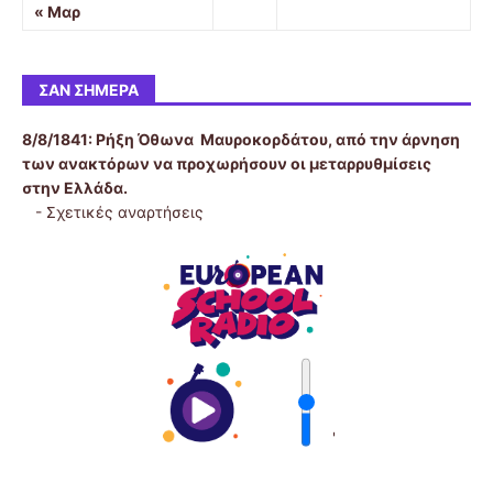
« Μαρ
ΣΑΝ ΣΉΜΕΡΑ
8/8/1841:
Ρήξη Όθωνα  Μαυροκορδάτου, από την άρνηση
των ανακτόρων να προχωρήσουν οι μεταρρυθμίσεις
στην Ελλάδα.
-
Σχετικές αναρτήσεις
'