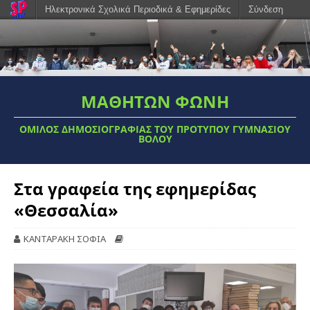
Ηλεκτρονικά Σχολικά Περιοδικά & Εφημερίδες
Σύνδεση
ΜΑΘΗΤΩΝ ΦΩΝΗ
ΟΜΙΛΟΣ ΔΗΜΟΣΙΟΓΡΑΦΊΑΣ ΤΟΥ ΠΡΌΤΥΠΟΥ ΓΥΜΝΑΣΊΟΥ
ΒΌΛΟΥ
Στα γραφεία της εφημερίδας
«Θεσσαλία»
ΚΑΝΤΑΡΑΚΗ ΣΟΦΙΑ