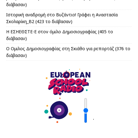
διάβασαν)
Ιστορική αναδρομή στο Βυζάντιο! Γράφει η Αναστασία
Σκολαρίκη_Β2 (423 το διάβασαν)
Η ΕΣΗΕΘΣΤΕ-Ε στον όμιλο Δημοσιογραφίας (405 το
διάβασαν)
Ο Ομιλος Δημοσιογραφίας στη Σκιάθο για ρεπορτάζ (376 το
διάβασαν)
'