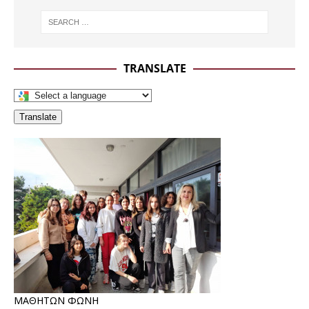
TRANSLATE
Translate
ΜΑΘΗΤΩΝ ΦΩΝΗ