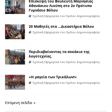
Επίσκεψη του Βουλευτή Μαγνησίας
Αθανάσιου Λιούπη στο 2ο Πρότυπο
Γυμνάσιο Βόλου
Σχολική Εφημερίδα του Ομίλου Δημοσιογραφίας
20 Μαθητές στα …Δικαστήρια Βόλου
Σχολική Εφημερίδα του Ομίλου Δημοσιογραφίας
Περιδιαβαίνοντας τα σοκάκια της
λογοτεχνίας.
Σχολική Εφημερίδα του Ομίλου Δημοσιογραφίας
«Η μαγεία των Τρικάλων!»
Σχολική Εφημερίδα του Ομίλου Δημοσιογραφίας
Επόμενη σελίδα: »