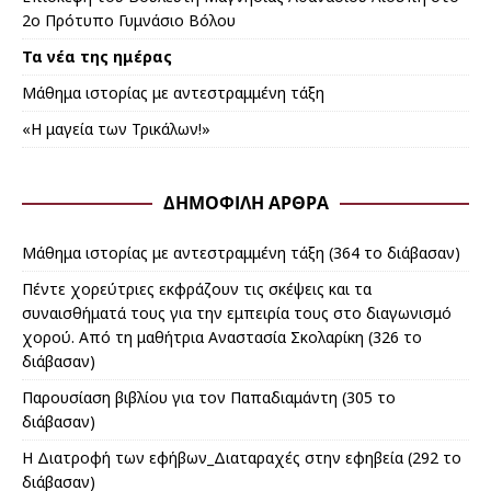
2ο Πρότυπο Γυμνάσιο Βόλου
Τα νέα της ημέρας
Μάθημα ιστορίας με αντεστραμμένη τάξη
«Η μαγεία των Τρικάλων!»
ΔΗΜΟΦΙΛΉ ΆΡΘΡΑ
Μάθημα ιστορίας με αντεστραμμένη τάξη (364 το διάβασαν)
Πέντε χορεύτριες εκφράζουν τις σκέψεις και τα
συναισθήματά τους για την εμπειρία τους στο διαγωνισμό
χορού. Από τη μαθήτρια Αναστασία Σκολαρίκη (326 το
διάβασαν)
Παρουσίαση βιβλίου για τον Παπαδιαμάντη (305 το
διάβασαν)
Η Διατροφή των εφήβων_Διαταραχές στην εφηβεία (292 το
διάβασαν)