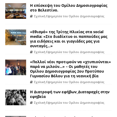
Η επίσκεψη του Ομίλου Δημοσιογραφίας
στο Βελεστίνο.
Σχολική Εφημερίδα του Ομίλου Δημοσιογραφίας
«Εθισμό» της Τρίτης Ηλικίας στα social
media: «Στο διαδίκτυο οι παππούδες μας
για ειδήσεις και οι γιαγιάδες μας για
συνταγές…»
Σχολική Εφημερίδα του Ομίλου Δημοσιογραφίας
«Πολλοί νέοι προτιμούν να «χτυπιούνται»
παρά να μιλούν…» – Οι μαθητές του
Ομίλου Δημοσιογραφίας 2ου Προτύπου
Γυμνασίου Βόλου για τη νεανική βία
Σχολική Εφημερίδα του Ομίλου Δημοσιογραφίας
Η Διατροφή των εφήβων_Διαταραχές στην
εφηβεία
Σχολική Εφημερίδα του Ομίλου Δημοσιογραφίας