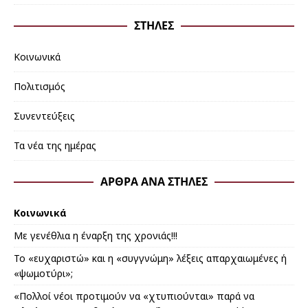
ΣΤΉΛΕΣ
Κοινωνικά
Πολιτισμός
Συνεντεύξεις
Τα νέα της ημέρας
ΆΡΘΡΑ ΑΝΆ ΣΤΉΛΕΣ
Κοινωνικά
Με γενέθλια η έναρξη της χρονιάς!!!
Το «ευχαριστώ» και η «συγγνώμη» λέξεις απαρχαιωμένες ή
«ψωμοτύρι»;
«Πολλοί νέοι προτιμούν να «χτυπιούνται» παρά να