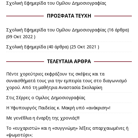
Σχολική Εφημερίδα του Ομίλου Δημοσιογραφίας
ΠΡΌΣΦΑΤΑ ΤΕΎΧΗ
Σχολική Εφημερίδα του Ομίλου Δημοσιογραφίας
(16 άρθρα)
(09 Οκτ 2022 )
Σχολική Εφημερίδα
(40 άρθρα) (25 Οκτ 2021 )
ΤΕΛΕΥΤΑΊΑ ΆΡΘΡΑ
Πέντε χορεύτριες εκφράζουν τις σκέψεις και τα
συναισθήματά τους για την εμπειρία τους στο διαγωνισμό
χορού. Από τη μαθήτρια Αναστασία Σκολαρίκη
Στις Σέρρες ο Ομιλος Δημοσιογραφίας
Η Υφυπουργός Παιδείας κ. Μακρή υπό «ανάκριση»!
Με γενέθλια η έναρξη της χρονιάς!!!
Το «ευχαριστώ» και η «συγγνώμη» λέξεις απαρχαιωμένες ή
«ψωμοτύρι»;