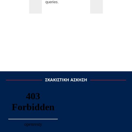
ΣΚΑΚΙΣΤΙΚΉ ΆΣΚΗΣΗ