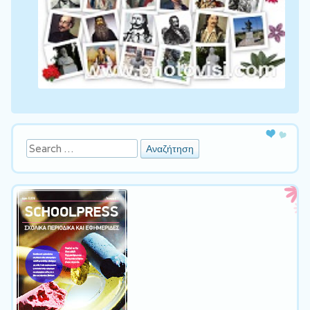
Αναζήτηση