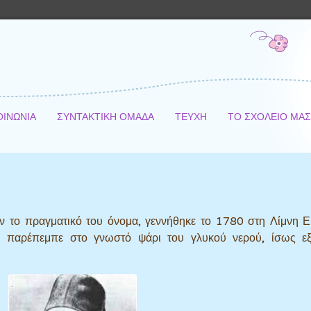
ΟΙΝΩΝΙΑ
ΣΥΝΤΑΚΤΙΚΗ ΟΜΑΔΑ
ΤΕΥΧΗ
ΤΟ ΣΧΟΛΕΙΟ ΜΑ
ν το πραγματικό του όνομα, γεννήθηκε το 1780 στη Λίμνη Ε
αι παρέπεμπε στο γνωστό ψάρι του γλυκού νερού, ίσως εξα