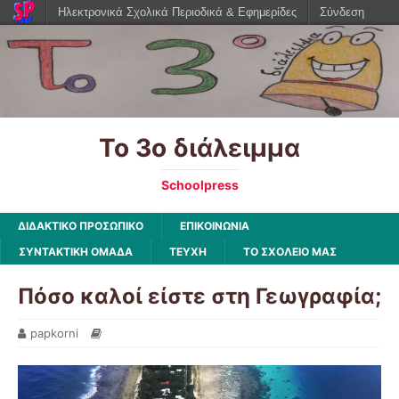
Ηλεκτρονικά Σχολικά Περιοδικά & Εφημερίδες
Σύνδεση
Το 3ο διάλειμμα
Schoolpress
ΔΙΔΑΚΤΙΚΟ ΠΡΟΣΩΠΙΚΟ
ΕΠΙΚΟΙΝΩΝΙΑ
ΣΥΝΤΑΚΤΙΚΗ ΟΜΑΔΑ
ΤΕΥΧΗ
ΤΟ ΣΧΟΛΕΙΟ ΜΑΣ
Πόσο καλοί είστε στη Γεωγραφία;
papkorni