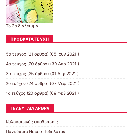
Το 3ο διάλειμμα
ΠΡΌΣΦΑΤΑ ΤΕΎΧΗ
5ο τεύχος
(21 άρθρα) (05 Ιουν 2021 )
4ο τεύχος
(20 άρθρα) (30 Απρ 2021 )
3ο τεύχος
(25 άρθρα) (01 Απρ 2021 )
2ο τεύχος
(24 άρθρα) (07 Μαρ 2021 )
1ο τεύχος
(20 άρθρα) (09 Φεβ 2021 )
ΤΕΛΕΥΤΑΊΑ ΆΡΘΡΑ
Καλοκαιρινές αποδράσεις
Παγκόσμια Ημέρα Ποδηλάτου