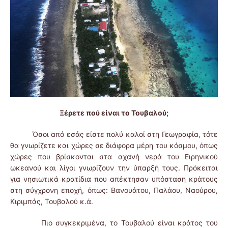
Ξέρετε πού είναι το Τουβαλού;
Όσοι από εσάς είστε πολύ καλοί στη Γεωγραφία, τότε
θα γνωρίζετε και χώρες σε διάφορα μέρη του κόσμου, όπως
χώρες που βρίσκονται στα αχανή νερά του Ειρηνικού
ωκεανού και λίγοι γνωρίζουν την ύπαρξή τους. Πρόκειται
για νησιωτικά κρατίδια που απέκτησαν υπόσταση κράτους
στη σύγχρονη εποχή, όπως: Βανουάτου, Παλάου, Ναούρου,
Κιριμπάς, Τουβαλού κ.ά.
Πιο συγκεκριμένα, το Τουβαλού είναι κράτος του