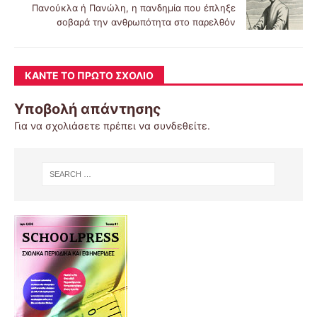
Πανούκλα ή Πανώλη, η πανδημία που έπληξε
σοβαρά την ανθρωπότητα στο παρελθόν
ΚΆΝΤΕ ΤΟ ΠΡΏΤΟ ΣΧΌΛΙΟ
Υποβολή απάντησης
Για να σχολιάσετε πρέπει να
συνδεθείτε
.