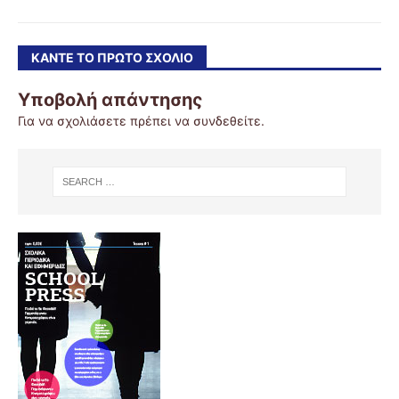
ΚΆΝΤΕ ΤΟ ΠΡΏΤΟ ΣΧΌΛΙΟ
Υποβολή απάντησης
Για να σχολιάσετε πρέπει να
συνδεθείτε
.