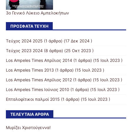
3ο Γενικό Λύκειο Αμπελοκήπων
ΠΡΌΣΦΑΤΑ ΤΕΎΧΗ
Τεύχος 2024 2025
(1 άρθρα) (17 Δεκ 2024 )
Τεύχος 2023 2024
(8 άρθρα) (25 Οκτ 2023 )
Los Ampeles Times Απρίλιος 2014
(1 άρθρα) (15 Ιουλ 2023 )
Los Ampeles Times 2013
(1 άρθρα) (15 Ιουλ 2023 )
Los Ampeles Times Απρίλιος 2012
(1 άρθρα) (15 Ιουλ 2023 )
Los Ampeles Times Ιούνιος 2010
(1 άρθρα) (15 Ιουλ 2023 )
Επταλοφίτικοι παλμοί 2015
(1 άρθρα) (15 Ιουλ 2023 )
ΤΕΛΕΥΤΑΊΑ ΆΡΘΡΑ
Μυρίζει Χριστούγεννα!