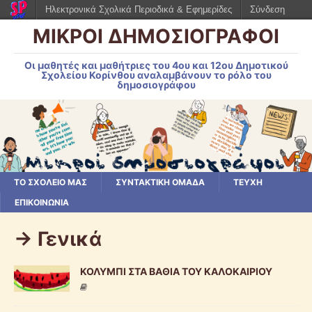
Ηλεκτρονικά Σχολικά Περιοδικά & Εφημερίδες
Σύνδεση
ΜΙΚΡΟΙ ΔΗΜΟΣΙΟΓΡΑΦΟΙ
Οι μαθητές και μαθήτριες του 4ου και 12ου Δημοτικού
Σχολείου Κορίνθου αναλαμβάνουν το ρόλο του
δημοσιογράφου
ΤΟ ΣΧΟΛΕΙΟ ΜΑΣ
ΣΥΝΤΑΚΤΙΚΗ ΟΜΑΔΑ
ΤΕΥΧΗ
ΕΠΙΚΟΙΝΩΝΙΑ
-> Γενικά
ΚΟΛΥΜΠΙ ΣΤΑ ΒΑΘΙΑ ΤΟΥ ΚΑΛΟΚΑΙΡΙΟΥ