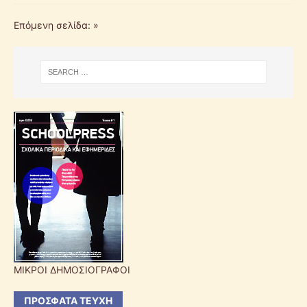
Επόμενη σελίδα: »
ΜΙΚΡΟΙ ΔΗΜΟΣΙΟΓΡΑΦΟΙ
ΠΡΌΣΦΑΤΑ ΤΕΎΧΗ