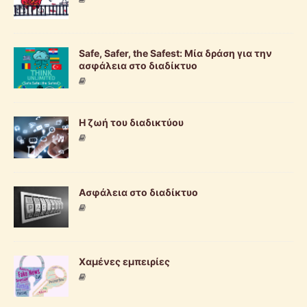
Safe, Safer, the Safest: Μία δράση για την
ασφάλεια στο διαδίκτυο
Η ζωή του διαδικτύου
Ασφάλεια στο διαδίκτυο
Χαμένες εμπειρίες