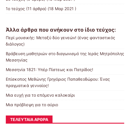
1ο τεύχος
(11 άρθρα) (18 Μαρ 2021 )
Άλλα άρθρα που ανήκουν στο ίδιο τεύχος:
Περί μουσικής: Μεταξύ δύο γενεών! (ένας φανταστικός
διάλογος)
Βράβευση μαθητριών στο διαγωνισμό της Ιεράς Μητρόπολης
Μεσσηνίας
Μεσσηνία 1821: Υπέρ Πίστεως και Πατρίδος!
Επίσκοπος Μεθώνης Γρηγόριος Παπαθεοδώρου: Ένας
πραγματικά γενναίος!
Μια ευχή για το επόμενο καλοκαίρι
Μια πρόβλεψη για το αύριο
ΤΕΛΕΥΤΑΊΑ ΆΡΘΡΑ