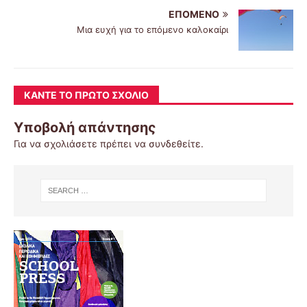
ΕΠΌΜΕΝΟ
Μια ευχή για το επόμενο καλοκαίρι
ΚΆΝΤΕ ΤΟ ΠΡΏΤΟ ΣΧΌΛΙΟ
Υποβολή απάντησης
Για να σχολιάσετε πρέπει να
συνδεθείτε
.