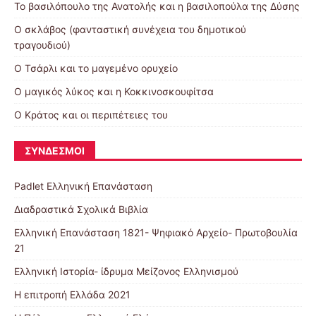
Το βασιλόπουλο της Ανατολής και η βασιλοπούλα της Δύσης
Ο σκλάβος (φανταστική συνέχεια του δημοτικού
τραγουδιού)
Ο Τσάρλι και το μαγεμένο ορυχείο
Ο μαγικός λύκος και η Κοκκινοσκουφίτσα
Ο Κράτος και οι περιπέτειες του
ΣΎΝΔΕΣΜΟΙ
Padlet Ελληνική Επανάσταση
Διαδραστικά Σχολικά Βιβλία
Ελληνική Επανάσταση 1821- Ψηφιακό Αρχείο- Πρωτοβουλία
21
Ελληνική Ιστορία- ίδρυμα Μείζονος Ελληνισμού
Η επιτροπή Ελλάδα 2021