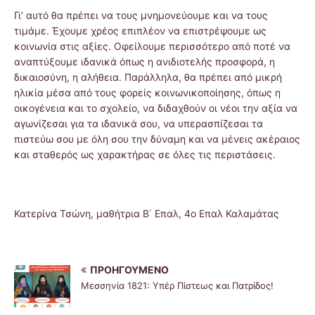
Γι’ αυτό θα πρέπει να τους μνημονεύουμε και να τους
τιμάμε. Έχουμε χρέος επιπλέον να επιστρέψουμε ως
κοινωνία στις αξίες. Οφείλουμε περισσότερο από ποτέ να
αναπτύξουμε ιδανικά όπως η ανιδιοτελής προσφορά, η
δικαιοσύνη, η αλήθεια. Παράλληλα, θα πρέπει από μικρή
ηλικία μέσα από τους φορείς κοινωνικοποίησης, όπως η
οικογένεια και το σχολείο, να διδαχθούν οι νέοι την αξία να
αγωνίζεσαι για τα ιδανικά σου, να υπερασπίζεσαι τα
πιστεύω σου με όλη σου την δύναμη και να μένεις ακέραιος
και σταθερός ως χαρακτήρας σε όλες τις περιστάσεις.
Κατερίνα Τσώνη, μαθήτρια Β΄ Επαλ, 4ο Επαλ Καλαμάτας
ΠΡΟΗΓΟΎΜΕΝΟ
Μεσσηνία 1821: Υπέρ Πίστεως και Πατρίδος!