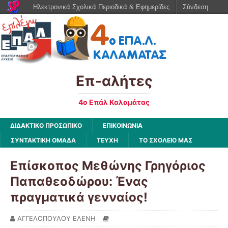
Ηλεκτρονικά Σχολικά Περιοδικά & Εφημερίδες
Σύνδεση
Επ-αλήτες
4ο Επάλ Καλαμάτας
ΔΙΔΑΚΤΙΚΟ ΠΡΟΣΩΠΙΚΟ
ΕΠΙΚΟΙΝΩΝΙΑ
ΣΥΝΤΑΚΤΙΚΗ ΟΜΑΔΑ
ΤΕΥΧΗ
ΤΟ ΣΧΟΛΕΙΟ ΜΑΣ
Επίσκοπος Μεθώνης Γρηγόριος
Παπαθεοδώρου: Ένας
πραγματικά γενναίος!
ΑΓΓΕΛΟΠΟΥΛΟΥ ΕΛΕΝΗ