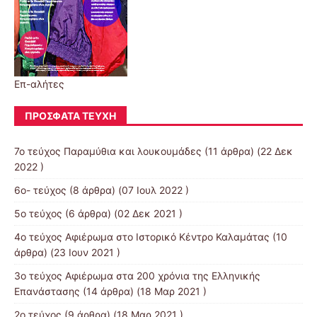
Επ-αλήτες
ΠΡΌΣΦΑΤΑ ΤΕΎΧΗ
7ο τεύχος Παραμύθια και λουκουμάδες
(11 άρθρα) (22 Δεκ
2022 )
6ο- τεύχος
(8 άρθρα) (07 Ιουλ 2022 )
5ο τεύχος
(6 άρθρα) (02 Δεκ 2021 )
4ο τεύχος Αφιέρωμα στο Ιστορικό Κέντρο Καλαμάτας
(10
άρθρα) (23 Ιουν 2021 )
3o τεύχος Αφιέρωμα στα 200 χρόνια της Ελληνικής
Επανάστασης
(14 άρθρα) (18 Μαρ 2021 )
2ο τεύχος
(9 άρθρα) (18 Μαρ 2021 )