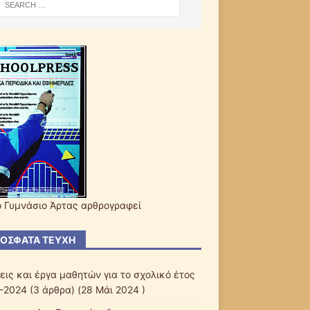
ο Γυμνάσιο Άρτας αρθρογραφεί
ΌΣΦΑΤΑ ΤΕΎΧΗ
εις και έργα μαθητών για το σχολικό έτος
-2024
(3 άρθρα) (28 Μάι 2024 )