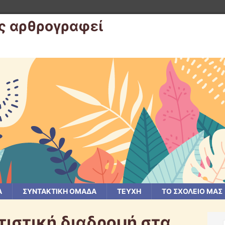
ας αρθρογραφεί
Α
ΣΥΝΤΑΚΤΙΚΗ ΟΜΑΔΑ
ΤΕΥΧΗ
ΤΟ ΣΧΟΛΕΙΟ ΜΑΣ
τιστική διαδρομή στα