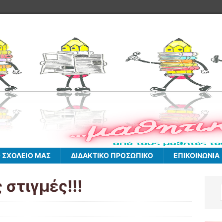
 ΣΧΟΛΕΙΟ ΜΑΣ
ΔΙΔΑΚΤΙΚΟ ΠΡΟΣΩΠΙΚΟ
ΕΠΙΚΟΙΝΩΝΙΑ
 στιγμές!!!