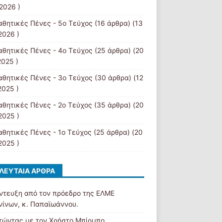
2026 )
αθητικές Πένες - 5ο Τεύχος
(16 άρθρα) (13
2026 )
αθητικές Πένες - 4ο Τεύχος
(25 άρθρα) (20
2025 )
αθητικές Πένες - 3ο Τεύχος
(30 άρθρα) (12
2025 )
αθητικές Πένες - 2ο Τεύχος
(35 άρθρα) (20
2025 )
αθητικές Πένες - 1ο Τεύχος
(25 άρθρα) (20
2025 )
ΛΕΥΤΑΊΑ ΆΡΘΡΑ
ντευξη από τον πρόεδρο της ΕΛΜΕ
νίνων, κ. Παπαϊωάννου.
τώντας με τον Χρήστο Μπίρμπο