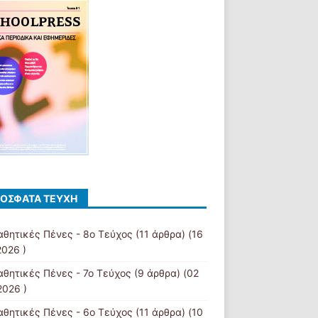
ΌΣΦΑΤΑ ΤΕΎΧΗ
αθητικές Πένες - 8ο Τεύχος
(11 άρθρα) (16
2026 )
αθητικές Πένες - 7ο Τεύχος
(9 άρθρα) (02
2026 )
αθητικές Πένες - 6ο Τεύχος
(11 άρθρα) (10