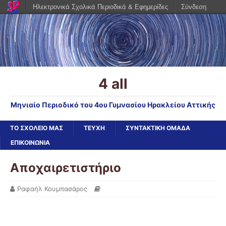
Ηλεκτρονικά Σχολικά Περιοδικά & Εφημερίδες
Σύνδεση
4 all
Μηνιαίο Περιοδικό του 4ου Γυμνασίου Ηρακλείου Αττικής
ΤΟ ΣΧΟΛΕΙΟ ΜΑΣ
ΤΕΥΧΗ
ΣΥΝΤΑΚΤΙΚΗ ΟΜΑΔΑ
ΕΠΙΚΟΙΝΩΝΙΑ
Αποχαιρετιστήριο
Ραφαήλ Κουμπασάρος