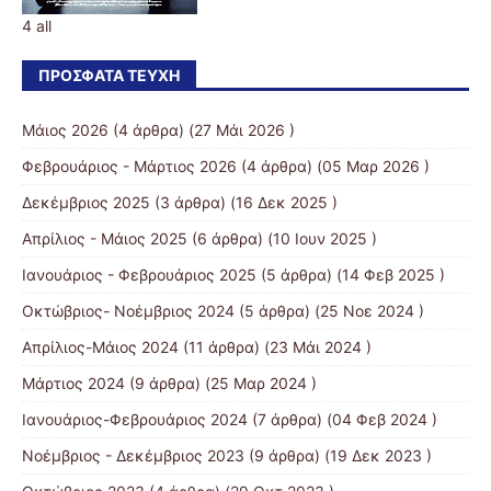
4 all
ΠΡΌΣΦΑΤΑ ΤΕΎΧΗ
Μάιος 2026
(4 άρθρα) (27 Μάι 2026 )
Φεβρουάριος - Μάρτιος 2026
(4 άρθρα) (05 Μαρ 2026 )
Δεκέμβριος 2025
(3 άρθρα) (16 Δεκ 2025 )
Απρίλιος - Μάιος 2025
(6 άρθρα) (10 Ιουν 2025 )
Ιανουάριος - Φεβρουάριος 2025
(5 άρθρα) (14 Φεβ 2025 )
Οκτώβριος- Νοέμβριος 2024
(5 άρθρα) (25 Νοε 2024 )
Απρίλιος-Μάιος 2024
(11 άρθρα) (23 Μάι 2024 )
Μάρτιος 2024
(9 άρθρα) (25 Μαρ 2024 )
Ιανουάριος-Φεβρουάριος 2024
(7 άρθρα) (04 Φεβ 2024 )
Νοέμβριος - Δεκέμβριος 2023
(9 άρθρα) (19 Δεκ 2023 )