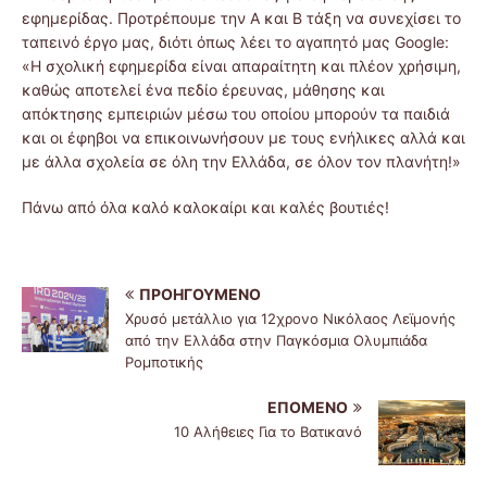
εφημερίδας. Προτρέπουμε την Α και Β τάξη να συνεχίσει το
ταπεινό έργο μας, διότι όπως λέει το αγαπητό μας Google:
«Η σχολική εφημερίδα είναι απαραίτητη και πλέον χρήσιμη,
καθώς αποτελεί ένα πεδίο έρευνας, μάθησης και
απόκτησης εμπειριών μέσω του οποίου μπορούν τα παιδιά
και οι έφηβοι να επικοινωνήσουν με τους ενήλικες αλλά και
με άλλα σχολεία σε όλη την Ελλάδα, σε όλον τον πλανήτη!»
Πάνω από όλα καλό καλοκαίρι και καλές βουτιές!
ΠΡΟΗΓΟΎΜΕΝΟ
Χρυσό μετάλλιο για 12χρονο Νικόλαος Λεϊμονής
από την Ελλάδα στην Παγκόσμια Ολυμπιάδα
Ρομποτικής
ΕΠΌΜΕΝΟ
10 Αλήθειες Για το Βατικανό