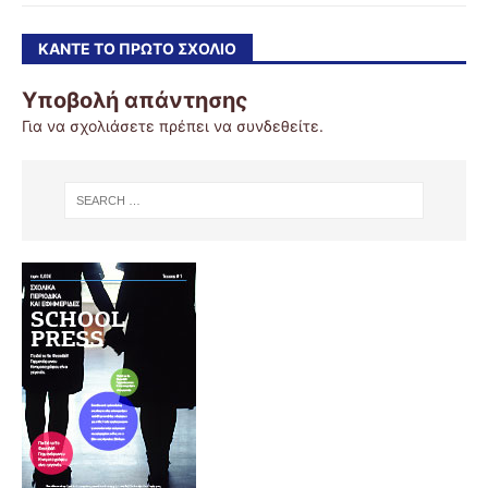
ΚΆΝΤΕ ΤΟ ΠΡΏΤΟ ΣΧΌΛΙΟ
Υποβολή απάντησης
Για να σχολιάσετε πρέπει να
συνδεθείτε
.