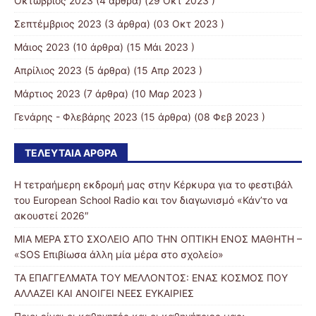
Οκτώβριος 2023
(4 άρθρα) (29 Οκτ 2023 )
Σεπτέμβριος 2023
(3 άρθρα) (03 Οκτ 2023 )
Μάιος 2023
(10 άρθρα) (15 Μάι 2023 )
Απρίλιος 2023
(5 άρθρα) (15 Απρ 2023 )
Μάρτιος 2023
(7 άρθρα) (10 Μαρ 2023 )
Γενάρης - Φλεβάρης 2023
(15 άρθρα) (08 Φεβ 2023 )
ΤΕΛΕΥΤΑΊΑ ΆΡΘΡΑ
Η τετραήμερη εκδρομή μας στην Κέρκυρα για το φεστιβάλ
του European School Radio και τον διαγωνισμό «Κάν’το να
ακουστεί 2026″
ΜΙΑ ΜΕΡΑ ΣΤΟ ΣΧΟΛΕΙΟ ΑΠΟ ΤΗΝ ΟΠΤΙΚΗ ΕΝΟΣ ΜΑΘΗΤΗ –
«SOS Επιβίωσα άλλη μία μέρα στο σχολείο»
ΤΑ ΕΠΑΓΓΕΛΜΑΤΑ ΤΟΥ ΜΕΛΛΟΝΤΟΣ: ΕΝΑΣ ΚΟΣΜΟΣ ΠΟΥ
ΑΛΛΑΖΕΙ ΚΑΙ ΑΝΟΙΓΕΙ ΝΕΕΣ ΕΥΚΑΙΡΙΕΣ