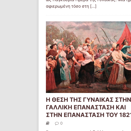
αφιερωμένη τόσο στη
[...]
Η ΘΕΣΗ ΤΗΣ ΓΥΝΑΙΚΑΣ ΣΤΗ
ΓΑΛΛΙΚΗ ΕΠΑΝΑΣΤΑΣΗ ΚΑΙ
ΣΤΗΝ ΕΠΑΝΑΣΤΑΣΗ ΤΟΥ 182
0