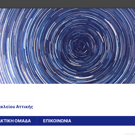
ακλείου Αττικής
ΑΚΤΙΚΗ ΟΜΑΔΑ
ΕΠΙΚΟΙΝΩΝΙΑ