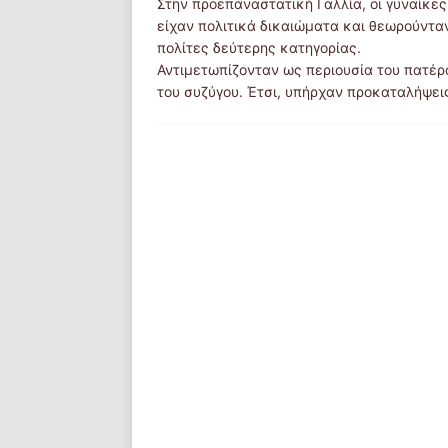
Στην προεπαναστατική Γαλλία, οι γυναίκε
είχαν πολιτικά δικαιώματα και θεωρούντα
πολίτες δεύτερης κατηγορίας.
Αντιμετωπίζονταν ως περιουσία του πατέρ
του συζύγου. Έτσι, υπήρχαν προκαταλήψε