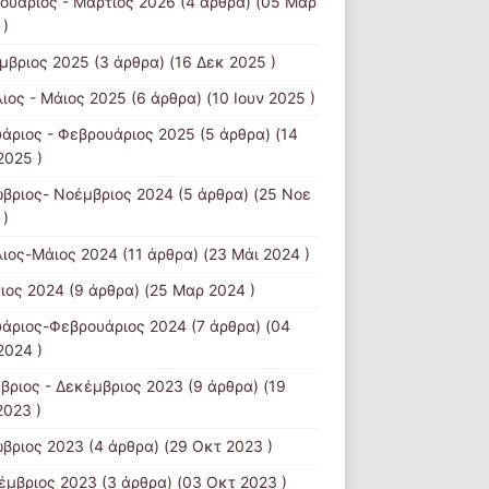
ουάριος - Μάρτιος 2026
(4 άρθρα) (05 Μαρ
 )
μβριος 2025
(3 άρθρα) (16 Δεκ 2025 )
λιος - Μάιος 2025
(6 άρθρα) (10 Ιουν 2025 )
υάριος - Φεβρουάριος 2025
(5 άρθρα) (14
2025 )
βριος- Νοέμβριος 2024
(5 άρθρα) (25 Νοε
 )
λιος-Μάιος 2024
(11 άρθρα) (23 Μάι 2024 )
ιος 2024
(9 άρθρα) (25 Μαρ 2024 )
υάριος-Φεβρουάριος 2024
(7 άρθρα) (04
2024 )
βριος - Δεκέμβριος 2023
(9 άρθρα) (19
2023 )
βριος 2023
(4 άρθρα) (29 Οκτ 2023 )
έμβριος 2023
(3 άρθρα) (03 Οκτ 2023 )