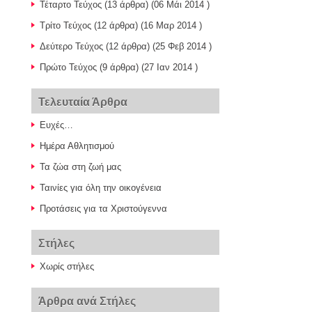
Τέταρτο Τεύχος
(13 άρθρα) (06 Μάι 2014 )
Τρίτο Τεύχος
(12 άρθρα) (16 Μαρ 2014 )
Δεύτερο Τεύχος
(12 άρθρα) (25 Φεβ 2014 )
Πρώτο Τεύχος
(9 άρθρα) (27 Ιαν 2014 )
Τελευταία Άρθρα
Ευχές…
Ημέρα Αθλητισμού
Τα ζώα στη ζωή μας
Ταινίες για όλη την οικογένεια
Προτάσεις για τα Χριστούγεννα
Στήλες
Χωρίς στήλες
Άρθρα ανά Στήλες