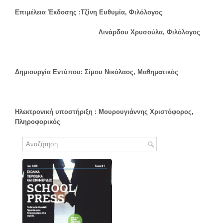
Επιμέλεια Έκδοσης :Τζίνη Ευθυμία, Φιλόλογος
Λινάρδου Χρυσούλα, Φιλόλογος
Δημιουργία Εντύπου: Σίμου Νικόλαος, Μαθηματικός
Ηλεκτρονική υποστήριξη : Μουρουγιάννης Χριστόφορος,
Πληροφορικός