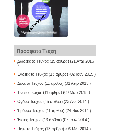
ΕΝΤΥΠΟ-σεις
Πρόσφατα Τεύχη
Δωδέκατο Τεύχος
(15 άρθρα) (21 Απρ 2016
)
Ενδέκατο Τεύχος
(13 άρθρα) (02 Ιουν 2015 )
Δέκατο Τεύχος
(11 άρθρα) (01 Απρ 2015 )
Ένατο Τεύχος
(11 άρθρα) (09 Μαρ 2015 )
Όγδοο Τεύχος
(15 άρθρα) (23 Δεκ 2014 )
Έβδομο Τεύχος
(11 άρθρα) (24 Νοε 2014 )
Έκτος Τεύχος
(13 άρθρα) (07 Ιουλ 2014 )
Πέμπτο Τεύχος
(13 άρθρα) (06 Μάι 2014 )