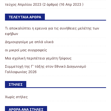
τεύχος Απριλίου 2023
(2 άρθρα) (16 Απρ 2023 )
ΤΕΛΕΥΤΑΊΑ ΆΡΘΡΑ
Τι αποκαλύπτει η ερευνα για τις συνήθειες μελέτης των
εφήβων
Δημιουργούμε με απλά υλικά
οι μικροί μας συγγραφείς
Μια σχολική περιπέτεια γεμάτη Γρίφους
Συμμετοχή της Γ’ τάξης στον Εθνικό Διαγωνισμό
Γαλλοφωνίας 2026
ΣΤΉΛΕΣ
Χωρίς στήλες
ΆΡΘΡΑ ΑΝΆ ΣΤΉΛΕΣ