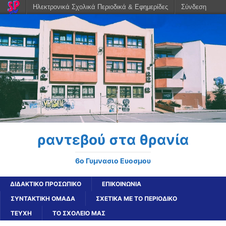
Ηλεκτρονικά Σχολικά Περιοδικά & Εφημερίδες
Σύνδεση
ραντεβού στα θρανία
6o Γυμνασιο Ευοσμου
ΔΙΔΑΚΤΙΚΟ ΠΡΟΣΩΠΙΚΟ
ΕΠΙΚΟΙΝΩΝΙΑ
ΣΥΝΤΑΚΤΙΚΗ ΟΜΑΔΑ
ΣΧΕΤΙΚΑ ΜΕ ΤΟ ΠΕΡΙΟΔΙΚΟ
ΤΕΥΧΗ
ΤΟ ΣΧΟΛΕΙΟ ΜΑΣ