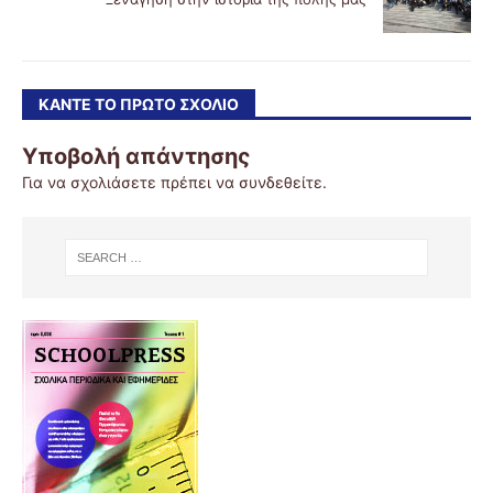
ΚΆΝΤΕ ΤΟ ΠΡΏΤΟ ΣΧΌΛΙΟ
Υποβολή απάντησης
Για να σχολιάσετε πρέπει να
συνδεθείτε
.