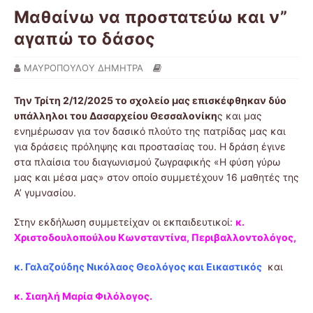
Μαθαίνω να προστατεύω και ν”
αγαπώ το δάσος
ΜΑΥΡΟΠΟΥΛΟΥ ΔΗΜΗΤΡΑ
Την Τρίτη 2/12/2025 το σχολείο μας επισκέφθηκαν δύο
υπάλληλοι του Δασαρχείου Θεσσαλονίκη
ς και μας
ενημέρωσαν για τον δασικό πλούτο της πατρίδας μας και
για δράσεις πρόληψης και προστασίας του. Η δράση έγινε
στα πλαίσια του διαγωνισμού ζωγραφικής «Η φύση γύρω
μας και μέσα μας» στον οποίο συμμετέχουν 16 μαθητές της
Α’ γυμνασίου.
Στην εκδήλωση συμμετείχαν οι εκπαιδευτικοί:
κ.
Χριστοδουλοπούλου Κωνσταντίνα, Περιβαλλοντολόγος,
κ. Γαλαζούδης Νικόλαος Θεολόγος και Εικαστικός
και
κ. Σιαηλή Μαρία Φιλόλογος.