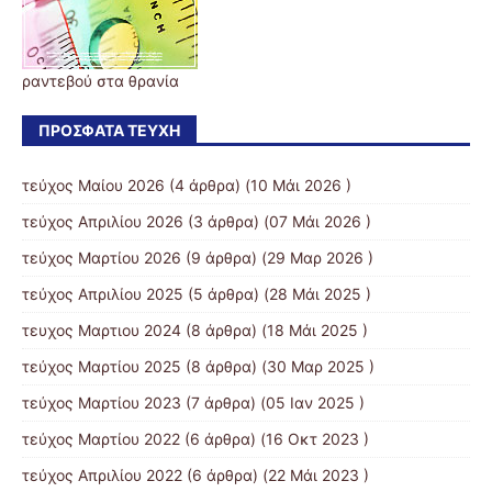
ραντεβού στα θρανία
ΠΡΌΣΦΑΤΑ ΤΕΎΧΗ
τεύχος Μαίου 2026
(4 άρθρα) (10 Μάι 2026 )
τεύχος Απριλίου 2026
(3 άρθρα) (07 Μάι 2026 )
τεύχος Μαρτίου 2026
(9 άρθρα) (29 Μαρ 2026 )
τεύχος Απριλίου 2025
(5 άρθρα) (28 Μάι 2025 )
τευχος Μαρτιου 2024
(8 άρθρα) (18 Μάι 2025 )
τεύχος Μαρτίου 2025
(8 άρθρα) (30 Μαρ 2025 )
τεύχος Μαρτίου 2023
(7 άρθρα) (05 Ιαν 2025 )
τεύχος Μαρτίου 2022
(6 άρθρα) (16 Οκτ 2023 )
τεύχος Απριλίου 2022
(6 άρθρα) (22 Μάι 2023 )