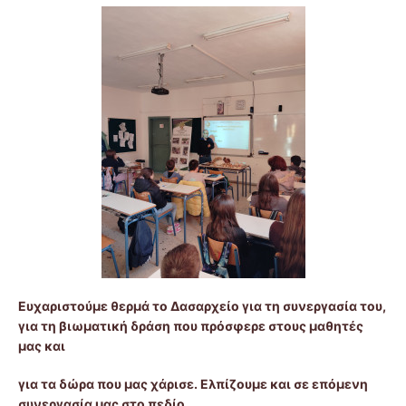
Ευχαριστούμε θερμά το Δασαρχείο για τη συνεργασία του,
για τη βιωματική δράση που πρόσφερε στους μαθητές
μας και
για τα δώρα που μας χάρισε. Ελπίζουμε και σε επόμενη
συνεργασία μας στο πεδίο.