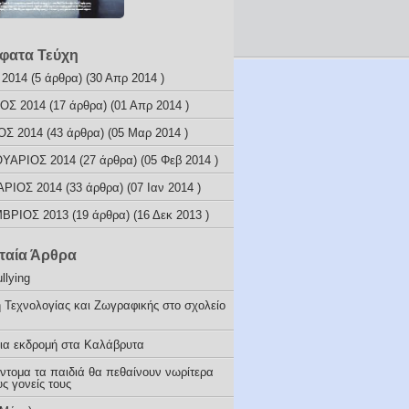
φατα Τεύχη
 2014
(5 άρθρα) (30 Απρ 2014 )
ΟΣ 2014
(17 άρθρα) (01 Απρ 2014 )
ΟΣ 2014
(43 άρθρα) (05 Μαρ 2014 )
ΥΑΡΙΟΣ 2014
(27 άρθρα) (05 Φεβ 2014 )
ΑΡΙΟΣ 2014
(33 άρθρα) (07 Ιαν 2014 )
ΒΡΙΟΣ 2013
(19 άρθρα) (16 Δεκ 2013 )
ταία Άρθρα
llying
 Τεχνολογίας και Ζωγραφικής στο σχολείο
ια εκδρομή στα Καλάβρυτα
ύντομα τα παιδιά θα πεθαίνουν νωρίτερα
ς γονείς τους