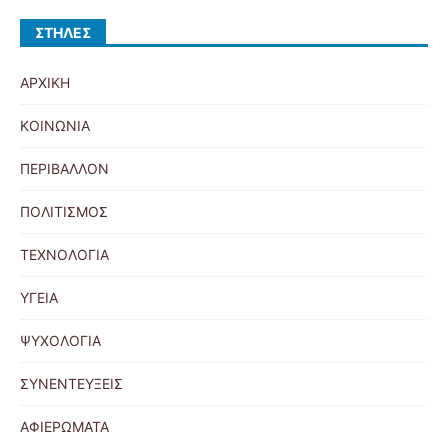
ΣΤΉΛΕΣ
ΑΡΧΙΚΗ
ΚΟΙΝΩΝΙΑ
ΠΕΡΙΒΑΛΛΟΝ
ΠΟΛΙΤΙΣΜΟΣ
ΤΕΧΝΟΛΟΓΙΑ
ΥΓΕΙΑ
ΨΥΧΟΛΟΓΙΑ
ΣΥΝΕΝΤΕΥΞΕΙΣ
ΑΦΙΕΡΩΜΑΤΑ