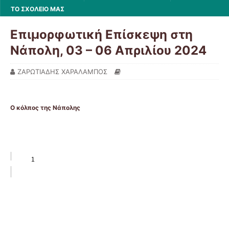
ΤΟ ΣΧΟΛΕΙΟ ΜΑΣ
Επιμορφωτική Επίσκεψη στη
Νάπολη, 03 – 06 Απριλίου 2024
ΖΑΡΩΤΙΑΔΗΣ ΧΑΡΑΛΑΜΠΟΣ
Ο κόλπος της Νάπολης