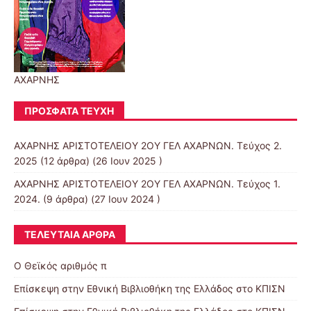
ΑΧΑΡΝΗΣ
ΠΡΌΣΦΑΤΑ ΤΕΎΧΗ
ΑΧΑΡΝΗΣ ΑΡΙΣΤΟΤΕΛΕΙΟΥ 2ΟΥ ΓΕΛ ΑΧΑΡΝΩΝ. Τεύχος 2.
2025
(12 άρθρα) (26 Ιουν 2025 )
ΑΧΑΡΝΗΣ ΑΡΙΣΤΟΤΕΛΕΙΟΥ 2ΟΥ ΓΕΛ ΑΧΑΡΝΩΝ. Τεύχος 1.
2024.
(9 άρθρα) (27 Ιουν 2024 )
ΤΕΛΕΥΤΑΊΑ ΆΡΘΡΑ
Ο Θεϊκός αριθμός π
Επίσκεψη στην Εθνική Βιβλιοθήκη της Ελλάδος στο ΚΠΙΣΝ