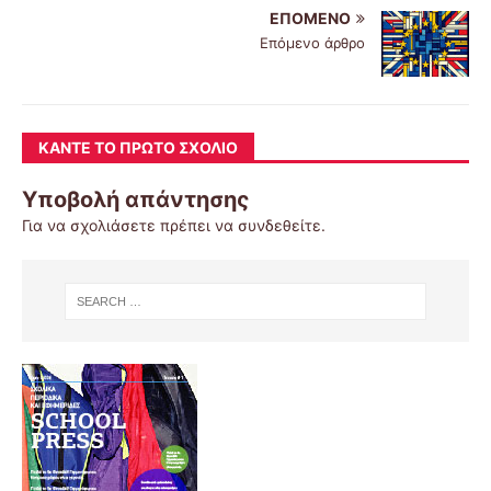
ΕΠΌΜΕΝΟ
Επόμενο άρθρο
ΚΆΝΤΕ ΤΟ ΠΡΏΤΟ ΣΧΌΛΙΟ
Υποβολή απάντησης
Για να σχολιάσετε πρέπει να
συνδεθείτε
.