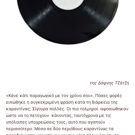
της Δάφνης Τζάτζη
«Κάνε κάτι παραγωγικό με τον χρόνο σου». Πόσες φορές
ειπώθηκε η συγκεκριμένη φράση κατά τη διάρκεια της
καραντίνας; Σίγουρα πολλές. Οι πιο τολμηροί αφοσιώθηκαν
ώστε να το πετύχουν κάνοντας, ταυτόχρονα με τις
υπόλοιπες υποχρεώσεις τους, αυτό που αγαπούν
περισσότερο. Μέσα σε δύο περιόδους καραντίνας τα