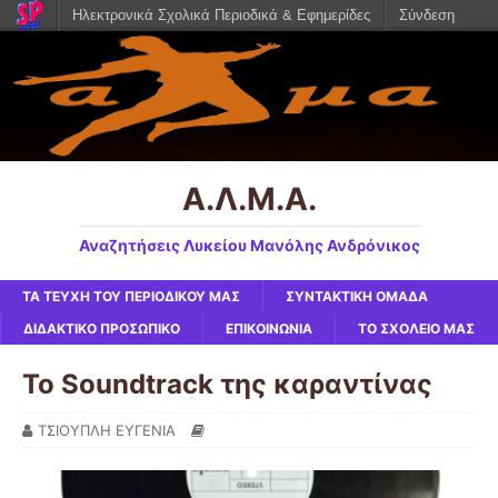
Ηλεκτρονικά Σχολικά Περιοδικά & Εφημερίδες
Σύνδεση
Α.Λ.Μ.Α.
Αναζητήσεις Λυκείου Μανόλης Ανδρόνικος
ΤΑ ΤΕΥΧΗ ΤΟΥ ΠΕΡΙΟΔΙΚΟΥ ΜΑΣ
ΣΥΝΤΑΚΤΙΚΗ ΟΜΑΔΑ
ΔΙΔΑΚΤΙΚΟ ΠΡΟΣΩΠΙΚΟ
ΕΠΙΚΟΙΝΩΝΙΑ
ΤΟ ΣΧΟΛΕΙΟ ΜΑΣ
To Soundtrack της καραντίνας
ΤΣΙΟΥΠΛΗ ΕΥΓΕΝΙΑ