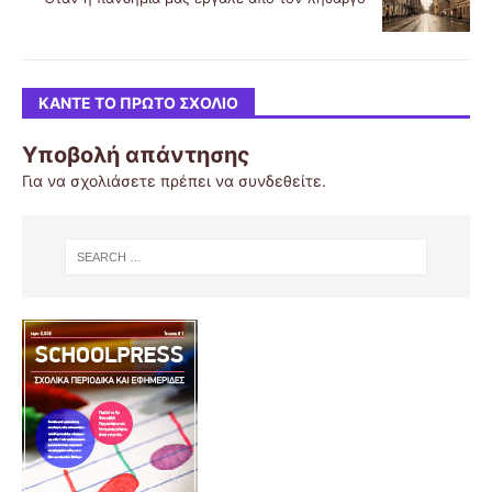
ΚΆΝΤΕ ΤΟ ΠΡΏΤΟ ΣΧΌΛΙΟ
Υποβολή απάντησης
Για να σχολιάσετε πρέπει να
συνδεθείτε
.