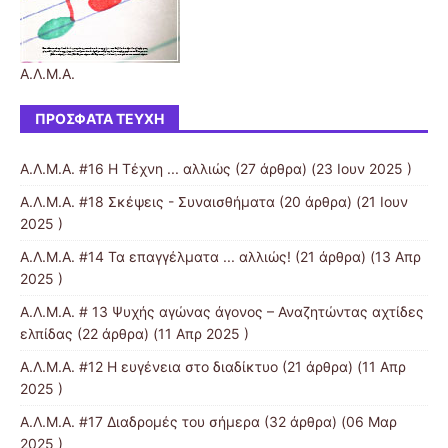
Α.Λ.Μ.Α.
ΠΡΌΣΦΑΤΑ ΤΕΎΧΗ
Α.Λ.Μ.Α. #16 Η Τέχνη ... αλλιώς
(27 άρθρα) (23 Ιουν 2025 )
Α.Λ.Μ.Α. #18 Σκέψεις - Συναισθήματα
(20 άρθρα) (21 Ιουν
2025 )
Α.Λ.Μ.Α. #14 Τα επαγγέλματα ... αλλιώς!
(21 άρθρα) (13 Απρ
2025 )
Α.Λ.Μ.Α. # 13 Ψυχής αγώνας άγονος – Αναζητώντας αχτίδες
ελπίδας
(22 άρθρα) (11 Απρ 2025 )
Α.Λ.Μ.Α. #12 Η ευγένεια στο διαδίκτυο
(21 άρθρα) (11 Απρ
2025 )
Α.Λ.Μ.Α. #17 Διαδρομές του σήμερα
(32 άρθρα) (06 Μαρ
2025 )