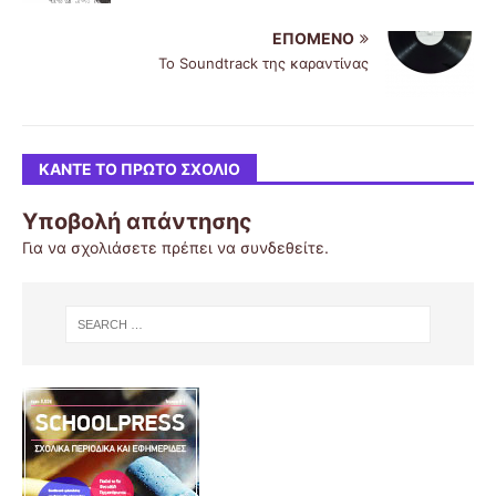
ΕΠΌΜΕΝΟ
To Soundtrack της καραντίνας
ΚΆΝΤΕ ΤΟ ΠΡΏΤΟ ΣΧΌΛΙΟ
Υποβολή απάντησης
Για να σχολιάσετε πρέπει να
συνδεθείτε
.