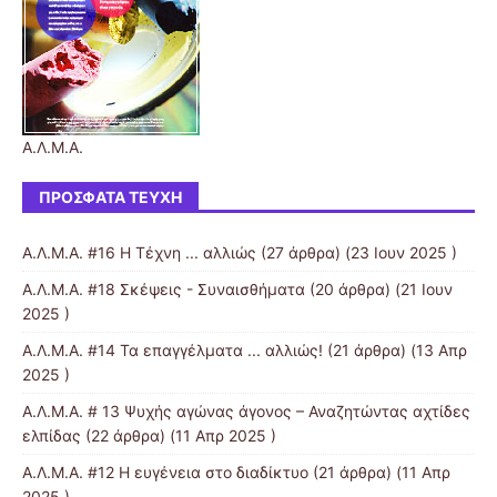
Α.Λ.Μ.Α.
ΠΡΌΣΦΑΤΑ ΤΕΎΧΗ
Α.Λ.Μ.Α. #16 Η Τέχνη ... αλλιώς
(27 άρθρα) (23 Ιουν 2025 )
Α.Λ.Μ.Α. #18 Σκέψεις - Συναισθήματα
(20 άρθρα) (21 Ιουν
2025 )
Α.Λ.Μ.Α. #14 Τα επαγγέλματα ... αλλιώς!
(21 άρθρα) (13 Απρ
2025 )
Α.Λ.Μ.Α. # 13 Ψυχής αγώνας άγονος – Αναζητώντας αχτίδες
ελπίδας
(22 άρθρα) (11 Απρ 2025 )
Α.Λ.Μ.Α. #12 Η ευγένεια στο διαδίκτυο
(21 άρθρα) (11 Απρ
2025 )