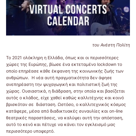
του Ανέστη Πολίτη
Το 2021 ολόκληρη η Ελλάδα, όπως και οι περισσότερες
χώρες της Ευρώπης, βίωσε ένα εκτεταμένο lockdown το
οποίο επηρέασε κάθε έκφανση της κοινωνικής ζωής των
ανθρώπων. Η νέα αυτή πραγματικότητα δεν άφησε
ανεπηρέαστη την ψυχαγωγική και πολιτιστική ζωή της
χώρας. Ουσιαστικά, η διάδραση, στην οποία και βασίζεται
αυτός ο κλάδος, είχε χαθεί καθώς καλλιτέχνης και κοινό
βρισκόταν σε διάσταση. Ωστόσο, ο καλλιτεχνικός κόσμος
κατάφερε, μέσα από διαδικτυακές συναυλίες και on-line
θεατρικές παραστάσεις, να καλύψει αυτή την απόσταση,
αυτό το κενό και πέτυχε να κάνει τον εγκλεισμό μας
περισσότερο υποφερτό.