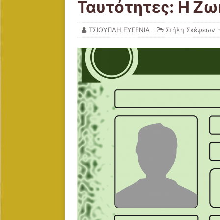
Ταυτότητες: Η Ζω
ΤΣΙΟΥΠΛΗ ΕΥΓΕΝΙΑ
Στήλη Σκέψεων -