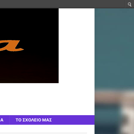
ΙΑ
ΤΟ ΣΧΟΛΕΙΟ ΜΑΣ