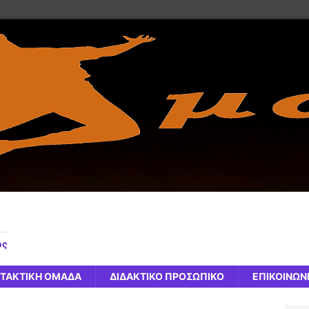
ος
ΤΑΚΤΙΚΗ ΟΜΑΔΑ
ΔΙΔΑΚΤΙΚΟ ΠΡΟΣΩΠΙΚΟ
ΕΠΙΚΟΙΝΩΝ