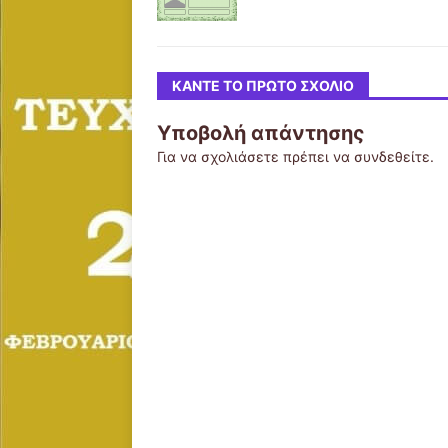
ΚΆΝΤΕ ΤΟ ΠΡΏΤΟ ΣΧΌΛΙΟ
Υποβολή απάντησης
Για να σχολιάσετε πρέπει να
συνδεθείτε
.