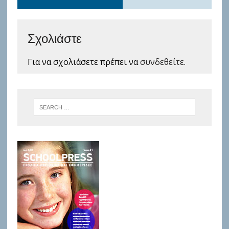
Σχολιάστε
Για να σχολιάσετε πρέπει να
συνδεθείτε
.