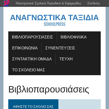
Ηλεκτρονικά Σχολικά Περιοδικά & Εφημερίδες
Σύνδεση
ΑΝΑΓΝΩΣΤΙΚΆ ΤΑΞΊΔΙΑ
SCHOOLPRESS
ΒΙΒΛΙΟΠΑΡΟΥΣΙΆΣΕΙΣ
ΒΙΒΛΙΟΦΙΛΙΚΆ
ΕΠΙΚΟΙΝΩΝΙΑ
ΣΥΝΕΝΤΕΎΞΕΙΣ
ΣΥΝΤΑΚΤΙΚΗ ΟΜΑΔΑ
ΤΕΥΧΗ
ΤΟ ΣΧΟΛΕΙΟ ΜΑΣ
Βιβλιοπαρουσιάσεις
ΑΦΉΣΤΕ ΤΟ ΣΧΌΛΙΟ ΣΑΣ