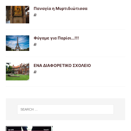
Παναγία η Μυρτιδιώτισσα
Φύγαμε για Παρίσι…!!!
ENA ΔΙΑΦΟΡΕΤΙΚΟ ΣΧΟΛΕΙΟ