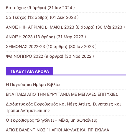
6o τεύχος
(9 άρθρα) (31 Ιαν 2024 )
5ο Τεύχος
(12 άρθρα) (01 Δεκ 2023 )
ΑΝΟΙΞΗ II- ΑΠΡΙΛΙΟΣ- ΜΑΪΟΣ 2023
(8 άρθρα) (30 Μάι 2023 )
ΑΝΟΙΞΗ 2023
(13 άρθρα) (31 Μαρ 2023 )
ΧΕΙΜΩΝΑΣ 2022-23
(10 άρθρα) (30 Ιαν 2023 )
ΦΘΙΝΟΠΩΡΟ 2022
(9 άρθρα) (30 Νοε 2022 )
ΤΕΛΕΥΤΑΊΑ ΆΡΘΡΑ
Η Παγκόσμια Ημέρα Βιβλίου
ΕΝΑ ΠΑΙΔΙ ΑΠΟ ΤΗΝ ΕΥΡΥΤΑΝΙΑ ΜΕ ΜΕΓΑΛΕΣ ΕΠΙΤΥΧΙΕΣ
Διαδικτυακός Εκφοβισμός και Νέες Αιτίες, Συνέπειες και
Τρόποι Αντιμετώπισης
Ο εκφοβισμός πληγώνει – Μίλα, μη σωπαίνεις
ΑΓΙΟΣ ΒΑΛΕΝΤΙΝΟΣ Ή ΑΓΙΟΙ ΑΚΥΛΑΣ ΚΑΙ ΠΡΙΣΚΙΛΛΑ