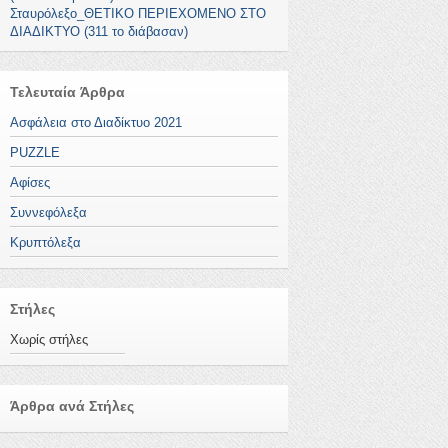
Σταυρόλεξο_ΘΕΤΙΚΟ ΠΕΡΙΕΧΟΜΕΝΟ ΣΤΟ
ΔΙΑΔΙΚΤΥΟ (311 το διάβασαν)
Τελευταία Άρθρα
Ασφάλεια στο Διαδίκτυο 2021
PUZZLE
Αφίσες
Συννεφόλεξα
Κρυπτόλεξα
Στήλες
Χωρίς στήλες
Άρθρα ανά Στήλες