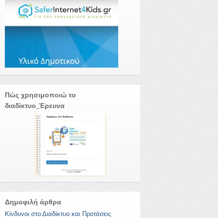
Πώς χρησιμοποιώ το
διαδίκτυο_Έρευνα
Δημοφιλή άρθρα
Κίνδυνοι στο Διαδίκτυο και Προτάσεις