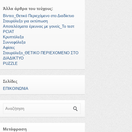
Άλλα άρθρα του τεύχους:
Βίντεο_Θετικό Περιεχόμενο στο Διαδίκτυο
Σταυρόλεξο για εκτύπωση
Αποτελέσματα έρευνας με γονείς_Το τεστ
PCIAT
Κρυπτόλεξα
Συννεφόλεξα
Αφίσες
Σταυρόλεξο_ΘΕΤΙΚΟ ΠΕΡΙΕΧΟΜΕΝΟ ΣΤΟ
ΔΙΑΔΙΚΤΥΟ
PUZZLE
Σελίδες
ΕΠΙΚΟΙΝΩΝΙΑ
Αναζήτηση
Μετάφραση