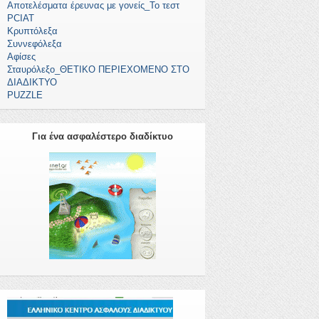
Αποτελέσματα έρευνας με γονείς_Το τεστ
PCIAT
Κρυπτόλεξα
Συννεφόλεξα
Αφίσες
Σταυρόλεξο_ΘΕΤΙΚΟ ΠΕΡΙΕΧΟΜΕΝΟ ΣΤΟ
ΔΙΑΔΙΚΤΥΟ
PUZZLE
Για ένα ασφαλέστερο διαδίκτυο