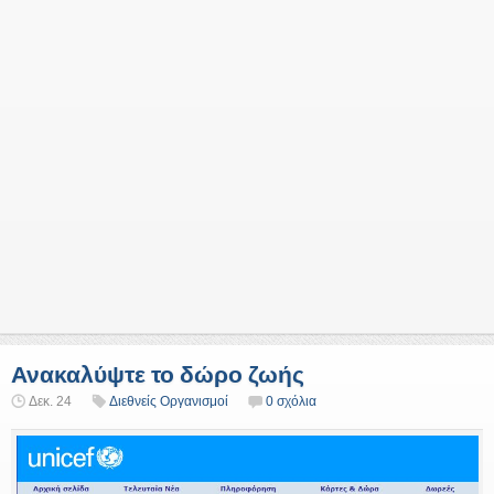
Ανακαλύψτε το δώρο ζωής
Δεκ. 24
Διεθνείς Οργανισμοί
0 σχόλια