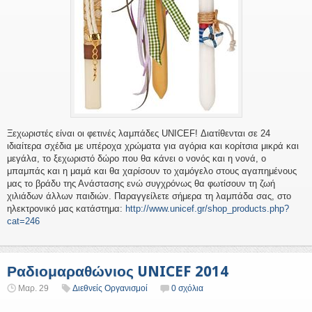
Ξεχωριστές είναι οι φετινές λαμπάδες UNICEF! Διατίθενται σε 24
ιδιαίτερα σχέδια με υπέροχα χρώματα για αγόρια και κορίτσια μικρά και
μεγάλα, το ξεχωριστό δώρο που θα κάνει ο νονός και η νονά, ο
μπαμπάς και η μαμά και θα χαρίσουν το χαμόγελο στους αγαπημένους
μας το βράδυ της Ανάστασης ενώ συγχρόνως θα φωτίσουν τη ζωή
χιλιάδων άλλων παιδιών. Παραγγείλετε σήμερα τη λαμπάδα σας, στο
ηλεκτρονικό μας κατάστημα:
http://www.unicef.gr/
shop_products.php?
cat=246
Ραδιομαραθώνιος UNICEF 2014
Μαρ. 29
Διεθνείς Οργανισμοί
0 σχόλια