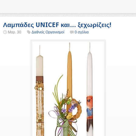
Λαμπάδες UNICEF και… ξεχωρίζεις!
Μαρ. 30
Διεθνείς Οργανισμοί
0 σχόλια