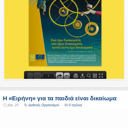
Η «Ειρήνη» για τα παιδιά είναι δικαίωμα
Δεκ. 20
Διεθνείς Οργανισμοί
0 σχόλια