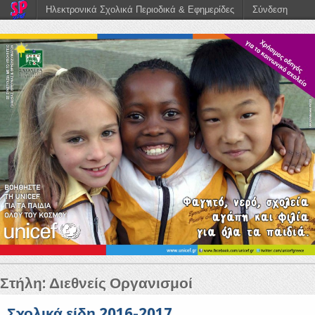
Ηλεκτρονικά Σχολικά Περιοδικά & Εφημερίδες
Σύνδεση
Στήλη:
Διεθνείς Οργανισμοί
Σχολικά είδη 2016-2017