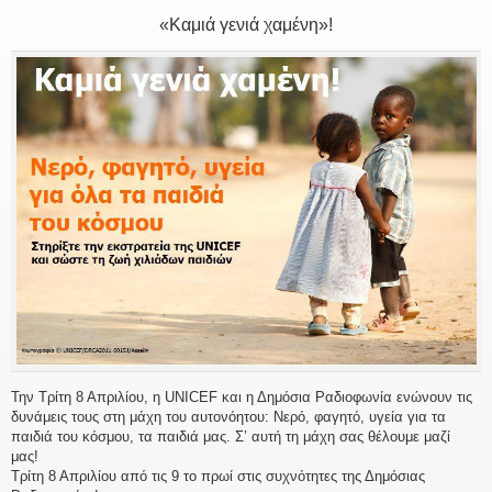
«Καμιά γενιά χαμένη»!
Την Τρίτη 8 Απριλίου, η UNICEF και η Δημόσια Ραδιοφωνία ενώνουν τις
δυνάμεις τους στη μάχη του αυτονόητου: Νερό, φαγητό, υγεία για τα
παιδιά του κόσμου, τα παιδιά μας. Σ’ αυτή τη μάχη σας θέλουμε μαζί
μας!
Τρίτη 8 Απριλίου από τις 9 το πρωί στις συχνότητες της Δημόσιας