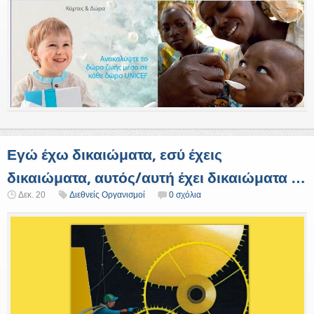
Εγώ έχω δικαιώματα, εσύ έχεις
δικαιώματα, αυτός/αυτή έχει δικαιώματα …
Δεκ. 20
Διεθνείς Οργανισμοί
0 σχόλια