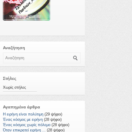
Αναζήτηση
Αναζήτηση
Στήλες
Χωρίς στήλες
Αγαπημένα άρθρα
Η ειρήνη είναι πολύτιμη
(29 ψήφοι)
Ένας κόσμος με ειρήνη
(28 ψήφοι)
Ένας κόσμος χωρίς πόλεμο
(28 ψήφοι)
Όταν επικρατεί ειρήνη ...
(28 ψήφοι)