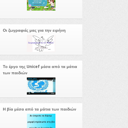
Οι ζωγραφιές μας για την ειρήνη
Το έργο της Unicef μέσα από τα μάτια
των παιδιών
Η βία μέσα από τα μάτια των παιδιών