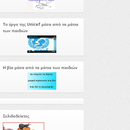
Το έργο της Unicef μέσα από τα μάτια
των παιδιών
Η βία μέσα από τα μάτια των παιδιών
Σελιδοδείκτες