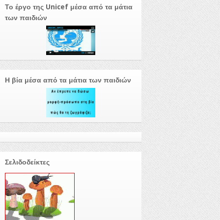
Το έργο της Unicef μέσα από τα μάτια
των παιδιών
Η βία μέσα από τα μάτια των παιδιών
Σελιδοδείκτες