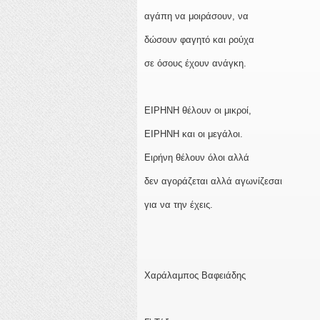
αγάπη να μοιράσουν, να
δώσουν φαγητό και ρούχα
σε όσους έχουν ανάγκη.
ΕΙΡΗΝΗ θέλουν οι μικροί,
ΕΙΡΗΝΗ και οι μεγάλοι.
Ειρήνη θέλουν όλοι αλλά
δεν αγοράζεται αλλά αγωνίζεσαι
για να την έχεις.
Χαράλαμπος Βαφειάδης