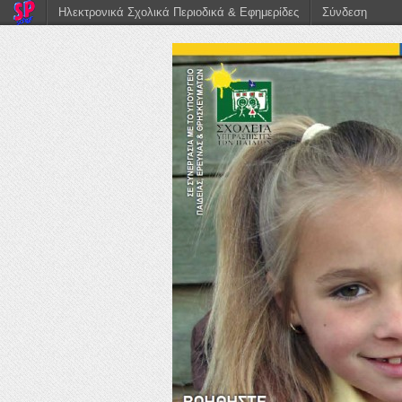
Ηλεκτρονικά Σχολικά Περιοδικά & Εφημερίδες
Σύνδεση