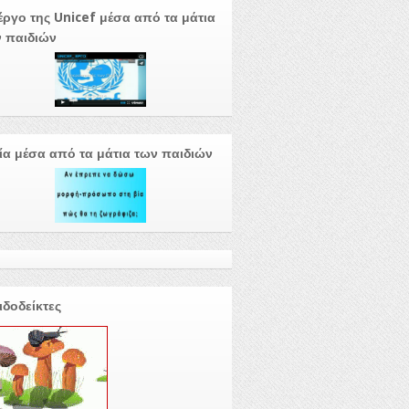
έργο της Unicef μέσα από τα μάτια
 παιδιών
ία μέσα από τα μάτια των παιδιών
ιδοδείκτες