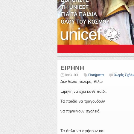
ΕΙΡΗΝΗ
Ιουλ. 03
Ποιήματα
Χωρίς Σχόλι
Δεν θέλω πόλεμο, θέλω
Ειρήνη να έχει κάθε παιδί.
Τα παιδία να τραγουδούν
να πηγαίνουν σχολειό.
Τα όπλα να αφήσουν και