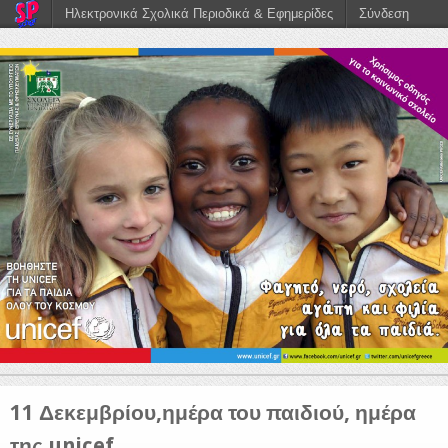
Ηλεκτρονικά Σχολικά Περιοδικά & Εφημερίδες
Σύνδεση
11 Δεκεμβρίου,ημέρα του παιδιού, ημέρα
της unicef