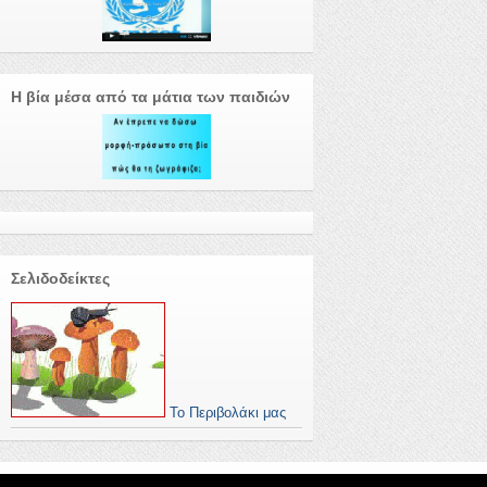
Η βία μέσα από τα μάτια των παιδιών
Σελιδοδείκτες
Το Περιβολάκι μας