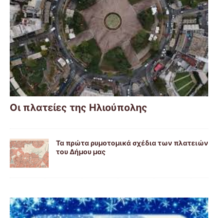
Οι πλατείες της Ηλιούπολης
Τα πρώτα ρυμοτομικά σχέδια των πλατειών
του Δήμου μας