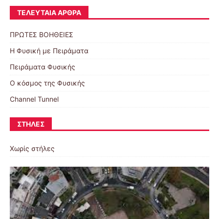
ΤΕΛΕΥΤΑΊΑ ΆΡΘΡΑ
ΠΡΩΤΕΣ ΒΟΗΘΕΙΕΣ
Η Φυσική με Πειράματα
Πειράματα Φυσικής
Ο κόσμος της Φυσικής
Channel Tunnel
ΣΤΉΛΕΣ
Χωρίς στήλες