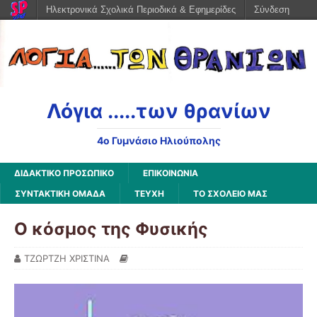
Ηλεκτρονικά Σχολικά Περιοδικά & Εφημερίδες
Σύνδεση
Λόγια .....των θρανίων
4o Γυμνάσιο Ηλιούπολης
ΔΙΔΑΚΤΙΚΟ ΠΡΟΣΩΠΙΚΟ
ΕΠΙΚΟΙΝΩΝΙΑ
ΣΥΝΤΑΚΤΙΚΗ ΟΜΑΔΑ
ΤΕΥΧΗ
ΤΟ ΣΧΟΛΕΙΟ ΜΑΣ
Ο κόσμος της Φυσικής
ΤΖΩΡΤΖΗ ΧΡΙΣΤΙΝΑ