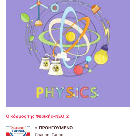
Ο κόσμος της Φυσικής-ΝΕΟ_2
ΠΡΟΗΓΟΎΜΕΝΟ
Channel Tunnel