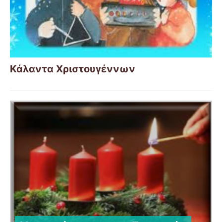
Κάλαντα Χριστουγέννων