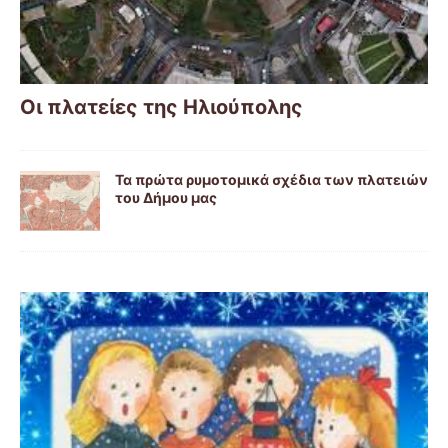
Οι πλατείες της Ηλιούπολης
Τα πρώτα ρυμοτομικά σχέδια των πλατειών
του Δήμου μας