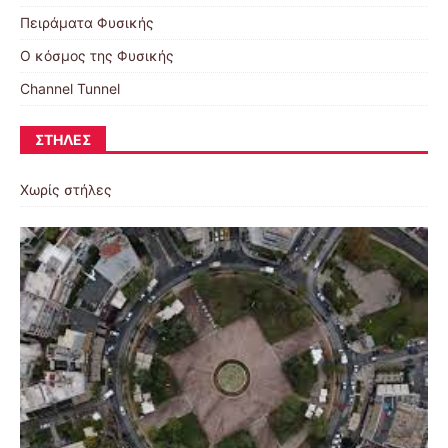
Πειράματα Φυσικής
Ο κόσμος της Φυσικής
Channel Tunnel
ΣΤΉΛΕΣ
Χωρίς στήλες