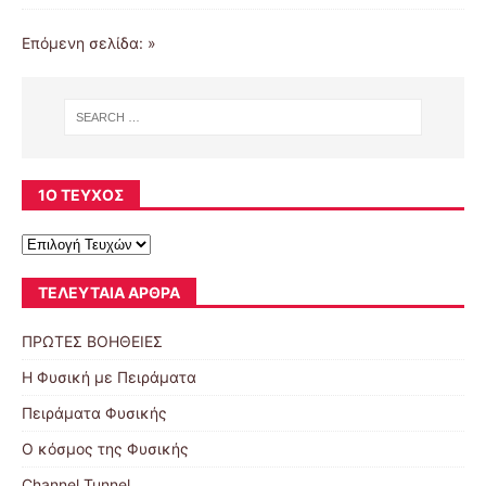
Επόμενη σελίδα: »
1Ο ΤΕΎΧΟΣ
ΤΕΛΕΥΤΑΊΑ ΆΡΘΡΑ
ΠΡΩΤΕΣ ΒΟΗΘΕΙΕΣ
Η Φυσική με Πειράματα
Πειράματα Φυσικής
Ο κόσμος της Φυσικής
Channel Tunnel