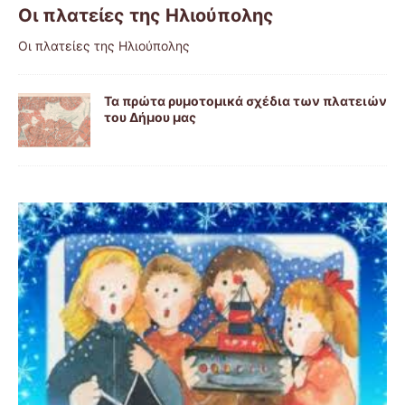
Οι πλατείες της Ηλιούπολης
Οι πλατείες της Ηλιούπολης
Τα πρώτα ρυμοτομικά σχέδια των πλατειών
του Δήμου μας