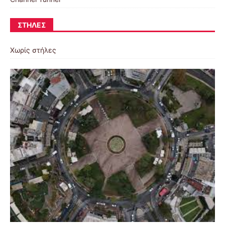
ΣΤΉΛΕΣ
Χωρίς στήλες