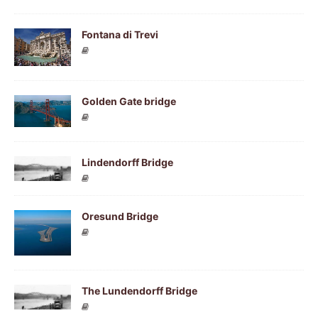
Fontana di Trevi
Golden Gate bridge
Lindendorff Bridge
Oresund Bridge
The Lundendorff Bridge