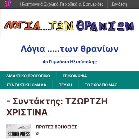
Ηλεκτρονικά Σχολικά Περιοδικά & Εφημερίδες
Σύνδεση
Λόγια .....των θρανίων
4o Γυμνάσιο Ηλιούπολης
ΔΙΔΑΚΤΙΚΟ ΠΡΟΣΩΠΙΚΟ
ΕΠΙΚΟΙΝΩΝΙΑ
ΣΥΝΤΑΚΤΙΚΗ ΟΜΑΔΑ
ΤΕΥΧΗ
ΤΟ ΣΧΟΛΕΙΟ ΜΑΣ
- Συντάκτης:
ΤΖΩΡΤΖΗ
ΧΡΙΣΤΙΝΑ
ΠΡΩΤΕΣ ΒΟΗΘΕΙΕΣ