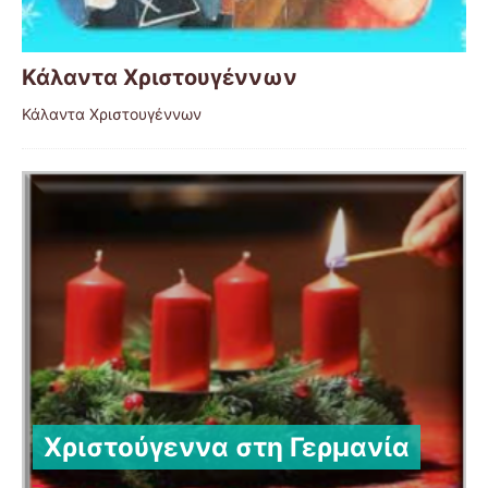
Κάλαντα Χριστουγέννων
Κάλαντα Χριστουγέννων
Χριστούγεννα στη Γερμανία