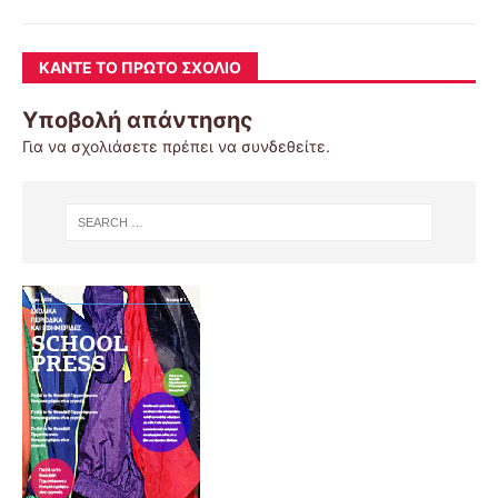
ΚΆΝΤΕ ΤΟ ΠΡΏΤΟ ΣΧΌΛΙΟ
Υποβολή απάντησης
Για να σχολιάσετε πρέπει να
συνδεθείτε
.