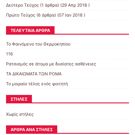
Δεύτερο Τεύχος
(1 άρθρα) (29 Απρ 2018 )
Πρώτο Τεύχος
(6 άρθρα) (07 Ιαν 2018 )
ΤΕΛΕΥΤΑΊΑ ΆΡΘΡΑ
Το Φαινόμενο του Θερμοκηπίου
116
Ρατσισμός σε άτομα με δυσίατες ασθένειες
ΤΑ ΔΙΚΑΙΩΜΑΤΑ ΤΩΝ ΡΟΜΑ
Το μοιραίο τέλος ενός φοιτητή
ΣΤΉΛΕΣ
Χωρίς στήλες
ΆΡΘΡΑ ΑΝΆ ΣΤΉΛΕΣ