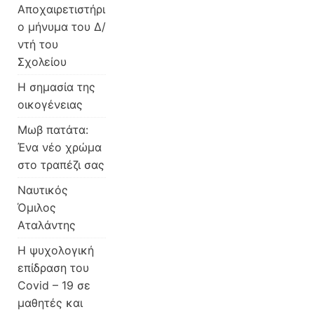
Αποχαιρετιστήρι
ο μήνυμα του Δ/
ντή του
Σχολείου
Η σημασία της
οικογένειας
Μωβ πατάτα:
Ένα νέο χρώμα
στο τραπέζι σας
Ναυτικός
Όμιλος
Αταλάντης
Η ψυχολογική
επίδραση του
Covid – 19 σε
μαθητές και