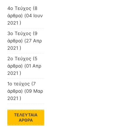
4o Τεύχος
(8
άρθρα) (04 Ιουν
2021 )
3ο Τεύχος
(9
άρθρα) (27 Απρ
2021 )
2ο Τεύχος
(5
άρθρα) (01 Απρ
2021 )
1ο τεύχος
(7
άρθρα) (09 Μαρ
2021 )
ΤΕΛΕΥΤΑΊΑ
ΆΡΘΡΑ