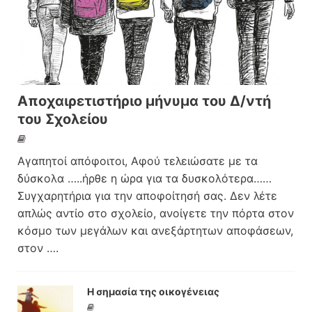
Αποχαιρετιστήριο μήνυμα του Δ/ντή
του Σχολείου
Αγαπητοί απόφοιτοι, Αφού τελειώσατε με τα
δύσκολα …..ήρθε η ώρα για τα δυσκολότερα……
Συγχαρητήρια για την αποφοίτησή σας. Δεν λέτε
απλώς αντίο στο σχολείο, ανοίγετε την πόρτα στον
κόσμο των μεγάλων και ανεξάρτητων αποφάσεων,
στον
….
Η σημασία της οικογένειας