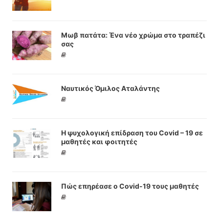
Μωβ πατάτα: Ένα νέο χρώμα στο τραπέζι
σας
Ναυτικός Όμιλος Αταλάντης
Η ψυχολογική επίδραση του Covid – 19 σε
μαθητές και φοιτητές
Πώς επηρέασε ο Covid-19 τους μαθητές