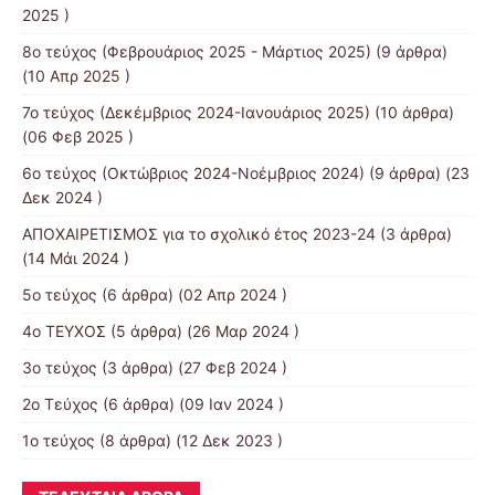
2025 )
8o τεύχος (Φεβρουάριος 2025 - Μάρτιος 2025)
(9 άρθρα)
(10 Απρ 2025 )
7ο τεύχος (Δεκέμβριος 2024-Ιανουάριος 2025)
(10 άρθρα)
(06 Φεβ 2025 )
6o τεύχος (Οκτώβριος 2024-Νοέμβριος 2024)
(9 άρθρα) (23
Δεκ 2024 )
ΑΠΟΧΑΙΡΕΤΙΣΜΟΣ για το σχολικό έτος 2023-24
(3 άρθρα)
(14 Μάι 2024 )
5ο τεύχος
(6 άρθρα) (02 Απρ 2024 )
4o ΤΕΥΧΟΣ
(5 άρθρα) (26 Μαρ 2024 )
3ο τεύχος
(3 άρθρα) (27 Φεβ 2024 )
2ο Τεύχος
(6 άρθρα) (09 Ιαν 2024 )
1ο τεύχος
(8 άρθρα) (12 Δεκ 2023 )