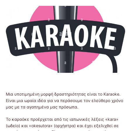
Μια υποτιμημένη μορφή δραστηριότητας είναι το Karaoke.
Είναι μια ωραία ιδέα για να περάσουμε τον ελεύθερο χρόνο
μας με τα αγαπημένα μας πρόσωπα.
Το καραόκε προέρχεται από τις ιαπωνικές λέξεις «kara»
(ωδείο) και «okesutora» (ορχήστρα) και έχει εξελιχθεί σε