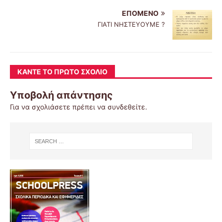
ΕΠΌΜΕΝΟ
ΓΙΑΤΙ ΝΗΣΤΕΥΟΥΜΕ ?
ΚΆΝΤΕ ΤΟ ΠΡΏΤΟ ΣΧΌΛΙΟ
Υποβολή απάντησης
Για να σχολιάσετε πρέπει να
συνδεθείτε
.