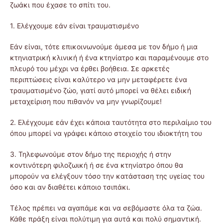
ζωάκι που έχασε το σπίτι του.
1. Ελέγχουμε εάν είναι τραυματισμένο
Εάν είναι, τότε επικοινωνούμε άμεσα με τον δήμο ή μια
κτηνιατρική κλινική ή ένα κτηνίατρο και παραμένουμε στο
πλευρό του μέχρι να έρθει βοήθεια. Σε αρκετές
περιπτώσεις είναι καλύτερο να μην μεταφέρετε ένα
τραυματισμένο ζώο, γιατί αυτό μπορεί να θέλει ειδική
μεταχείριση που πιθανόν να μην γνωρίζουμε!
2. Ελέγχουμε εάν έχει κάποια ταυτότητα στο περιλαίμιο του
όπου μπορεί να γράφει κάποιο στοιχείο του ιδιοκτήτη του
3. Τηλεφωνούμε στον δήμο της περιοχής ή στην
κοντινότερη φιλοζωική ή σε ένα κτηνίατρο όπου θα
μπορούν να ελέγξουν τόσο την κατάσταση της υγείας του
όσο και αν διαθέτει κάποιο τσιπάκι.
Τέλος πρέπει να αγαπάμε και να σεβόμαστε όλα τα ζώα.
Κάθε πράξη είναι πολύτιμη για αυτά και πολύ σημαντική.