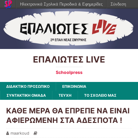
Ηλεκτρονικά Σχολικά Περιοδικά & Εφημερίδες
Σύνδεση
ΕΠΑΛΙΩΤΕΣ LIVE
Schoolpress
ΔΙΔΑΚΤΙΚΟ ΠΡΟΣΩΠΙΚΟ
ΕΠΙΚΟΙΝΩΝΙΑ
ΣΥΝΤΑΚΤΙΚΗ ΟΜΑΔΑ
ΤΕΥΧΗ
ΤΟ ΣΧΟΛΕΙΟ ΜΑΣ
ΚΑΘΕ ΜΕΡΑ ΘΑ ΕΠΡΕΠΕ ΝΑ ΕΙΝΑΙ
ΑΦΙΕΡΩΜΕΝΗ ΣΤΑ ΑΔΕΣΠΟΤΑ !
maarkoud