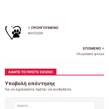
ΠΡΟΗΓΟΎΜΕΝΟ
ΦΙΛΟΖΩΙΑ
ΕΠΌΜΕΝΟ
Ολυμπιακή φλόγα
ΚΆΝΤΕ ΤΟ ΠΡΏΤΟ ΣΧΌΛΙΟ
Υποβολή απάντησης
Για να σχολιάσετε πρέπει να
συνδεθείτε
.