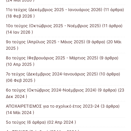
11ο τεύχος (Δεκέμβριος 2025 - Ιανουάριος 2026)
(11 άρθρα)
(18 Φεβ 2026 )
10o τεύχος (Οκτώβριος 2025 - Νοέμβριος 2025)
(11 άρθρα)
(14 Ιαν 2026 )
9o τεύχος (Απρίλιος 2025 - Μάιος 2025)
(9 άρθρα) (20 Μάι
2025 )
8o τεύχος (Φεβρουάριος 2025 - Μάρτιος 2025)
(9 άρθρα)
(10 Απρ 2025 )
7ο τεύχος (Δεκέμβριος 2024-Ιανουάριος 2025)
(10 άρθρα)
(06 Φεβ 2025 )
6o τεύχος (Οκτώβριος 2024-Νοέμβριος 2024)
(9 άρθρα) (23
Δεκ 2024 )
ΑΠΟΧΑΙΡΕΤΙΣΜΟΣ για το σχολικό έτος 2023-24
(3 άρθρα)
(14 Μάι 2024 )
5ο τεύχος
(6 άρθρα) (02 Απρ 2024 )