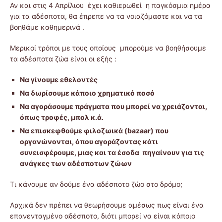
Αν και στις 4 Απρίλιου έχει καθιερωθεί η παγκόσμια ημέρα
για τα αδέσποτα, θα έπρεπε να τα νοιαζόμαστε και να τα
βοηθάμε καθημερινά .
Μερικοί τρόποι με τους οποίους μπορούμε να βοηθήσουμε
τα αδέσποτα ζώα είναι οι εξής :
Να γίνουμε εθελοντές
Να δωρίσουμε κάποιο χρηματικό ποσό
Να αγοράσουμε πράγματα που μπορεί να χρειάζονται,
όπως τροφές, μπολ κ.ά.
Να επισκεφθούμε φιλοζωικά (bazaar) που
οργανώνονται, όπου αγοράζοντας κάτι
συνεισφέρουμε, μιας και τα έσοδα πηγαίνουν για τις
ανάγκες των αδέσποτων ζώων
Τι κάνουμε αν δούμε ένα αδέσποτο ζώο στο δρόμο;
Αρχικά δεν πρέπει να θεωρήσουμε αμέσως πως είναι ένα
επανενταγμένο αδέσποτο, διότι μπορεί να είναι κάποιο