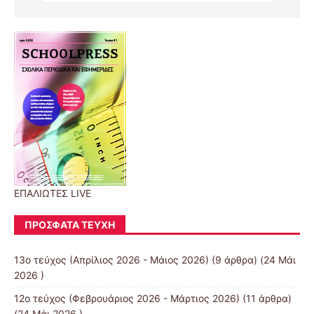
ΕΠΑΛΙΩΤΕΣ LIVE
ΠΡΌΣΦΑΤΑ ΤΕΎΧΗ
13o τεύχος (Απρίλιος 2026 - Μάιος 2026)
(9 άρθρα) (24 Μάι
2026 )
12o τεύχος (Φεβρουάριος 2026 - Μάρτιος 2026)
(11 άρθρα)
(24 Μάι 2026 )