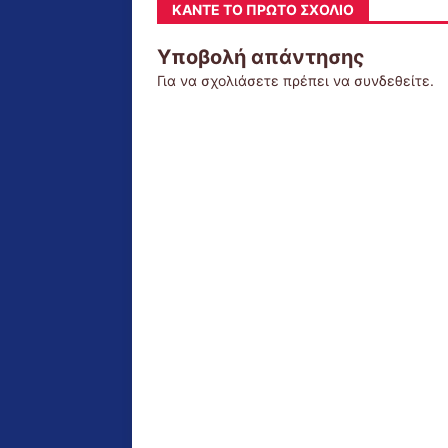
ΚΆΝΤΕ ΤΟ ΠΡΏΤΟ ΣΧΌΛΙΟ
Υποβολή απάντησης
Για να σχολιάσετε πρέπει να
συνδεθείτε
.