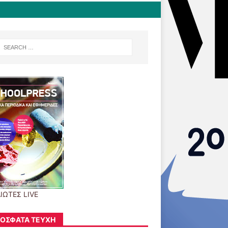
ΙΩΤΕΣ LIVE
ΌΣΦΑΤΑ ΤΕΎΧΗ