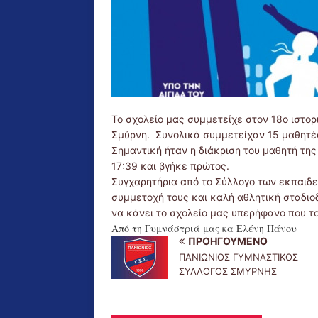
Το σχολείο μας συμμετείχε στον 18ο ιστο
Σμύρνη. Συνολικά συμμετείχαν 15 μαθητές
Σημαντική ήταν η διάκριση του μαθητή τη
17:39 και βγήκε πρώτος.
Συγχαρητήρια από το Σύλλογο των εκπαιδευ
συμμετοχή τους και καλή αθλητική σταδιο
να κάνει το σχολείο μας υπερήφανο που το
Από τη Γυμνάστριά μας κα Ελένη Πάνου
ΠΡΟΗΓΟΎΜΕΝΟ
ΠΑΝΙΩΝΙΟΣ ΓΥΜΝΑΣΤΙΚΟΣ
ΣΥΛΛΟΓΟΣ ΣΜΥΡΝΗΣ