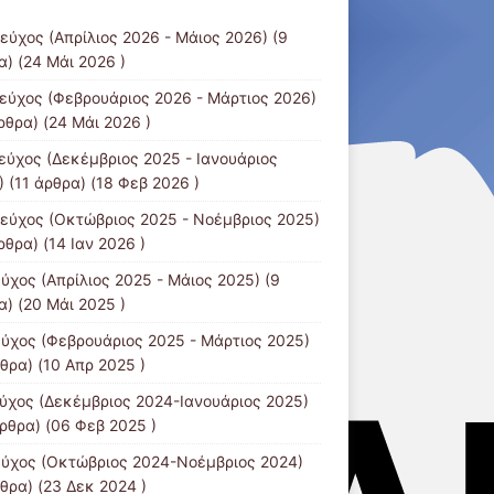
τεύχος (Απρίλιος 2026 - Μάιος 2026)
(9
α) (24 Μάι 2026 )
τεύχος (Φεβρουάριος 2026 - Μάρτιος 2026)
ρθρα) (24 Μάι 2026 )
τεύχος (Δεκέμβριος 2025 - Ιανουάριος
)
(11 άρθρα) (18 Φεβ 2026 )
τεύχος (Οκτώβριος 2025 - Νοέμβριος 2025)
ρθρα) (14 Ιαν 2026 )
εύχος (Απρίλιος 2025 - Μάιος 2025)
(9
α) (20 Μάι 2025 )
εύχος (Φεβρουάριος 2025 - Μάρτιος 2025)
θρα) (10 Απρ 2025 )
εύχος (Δεκέμβριος 2024-Ιανουάριος 2025)
άρθρα) (06 Φεβ 2025 )
εύχος (Οκτώβριος 2024-Νοέμβριος 2024)
θρα) (23 Δεκ 2024 )