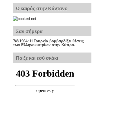
Ο καιρός στην Κάντανο
Σαν σήμερα
7/8/1964: Η Τουρκία βομβαρδίζει θέσεις
των Ελληνοκυπρίων στην Κύπρο.
Παίξε και εσύ σκάκι