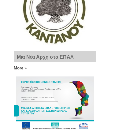
Μια Νέα Αρχή στα ΕΠΑΛ
More »