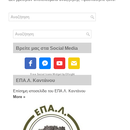
Βρείτε μας στα Social Media
Free Social Icons Widget by Elfsight
ΕΠΑ.Λ. Καντάνου
Επίσημη ιστοσελίδα του ΕΠΑ.Λ. Καντάνου
More »