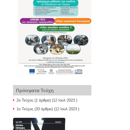
Πρόσφατα Τεύχη
2ο Τεύχος
(1 άρθρα) (12 Ιουλ 2023 )
1ο Τεύχος
(33 άρθρα) (12 Ιουλ 2023 )