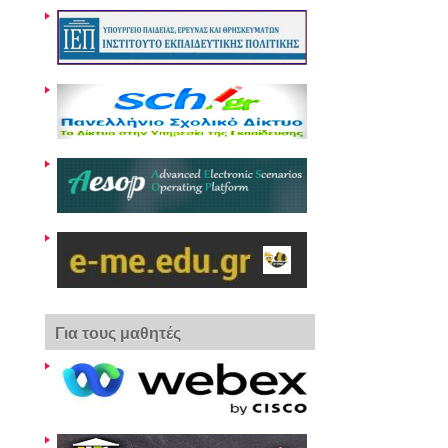
Για τους μαθητές